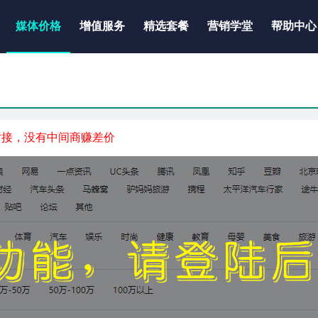
媒体价格
增值服务
精选套餐
营销学堂
帮助中心
对接，没有中间商赚差价