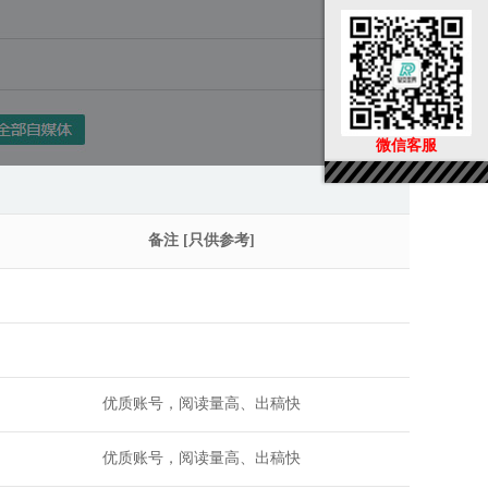
微信客服
备注 [只供参考]
优质账号，阅读量高、出稿快
优质账号，阅读量高、出稿快