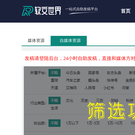
一站式自助发稿平台
首页
媒体资源
自媒体资源
发稿请登陆后台，24小时自助发稿，直接和媒体方