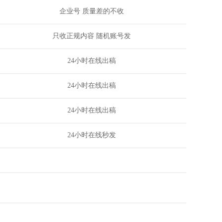
企业号 质量差的不收
只收正规内容 随机账号发
24小时在线出稿
24小时在线出稿
24小时在线出稿
24小时在线秒发