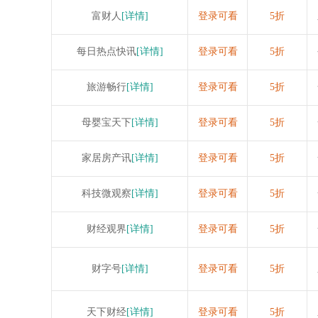
富财人
[详情]
登录可看
5折
每日热点快讯
[详情]
登录可看
5折
旅游畅行
[详情]
登录可看
5折
母婴宝天下
[详情]
登录可看
5折
家居房产讯
[详情]
登录可看
5折
科技微观察
[详情]
登录可看
5折
财经观界
[详情]
登录可看
5折
财字号
[详情]
登录可看
5折
天下财经
[详情]
登录可看
5折