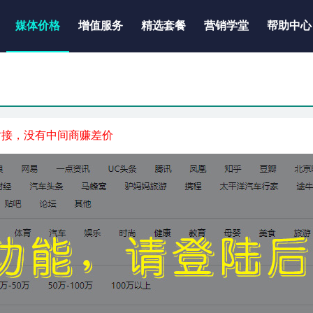
媒体价格
增值服务
精选套餐
营销学堂
帮助中心
对接，没有中间商赚差价