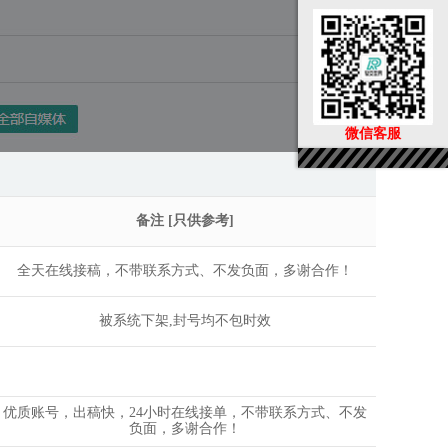
微信客服
备注 [只供参考]
全天在线接稿，不带联系方式、不发负面，多谢合作！
被系统下架,封号均不包时效
优质账号，出稿快，24小时在线接单，不带联系方式、不发
负面，多谢合作！