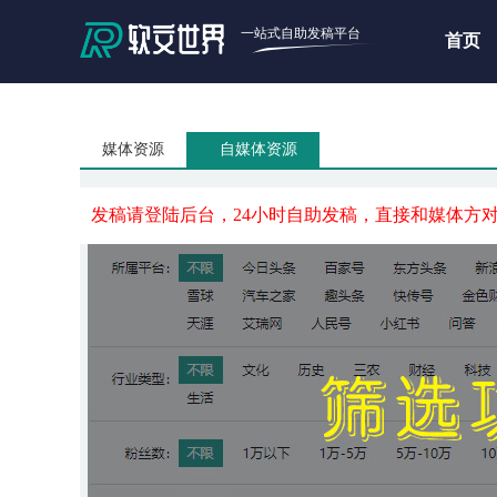
一站式自助发稿平台
首页
媒体资源
自媒体资源
发稿请登陆后台，24小时自助发稿，直接和媒体方