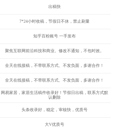
出稿快
7*24小时收稿，节假日不休，禁止刷量
知乎百粉账号 一手发布
聚焦互联网前沿科技和商业。修改不通知，不包时效。
全天在线接稿，不带联系方式、不发负面，多谢合作！
全天在线接稿，不带联系方式、不发负面，多谢合作！
网易家居，家居生活稿件收录好！节假日出稿，联系方式默
认删除
头条收录好，稳定，审核快，优质号
大V优质号