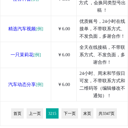
方式 ，会换同类型号出
稿 ！
优质账号，24小时在线
精选汽车视频
[例]
￥6.00
接单，不带联系方式、
不发负面，多谢合作！
全天在线接稿，不带联
一只茉莉花
[例]
￥6.00
系方式、不发负面，多
谢合作！
24小时、周末和节假日
可发，不带联系方式和
汽车动态分享
[例]
￥6.00
二维码等（编辑修改不
通知）！
首页
上一页
3215
下一页
末页
共3347页