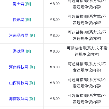
可超链接?联系方式?不
爵士网
[例]
￥8.00
发违规争议内容!
可超链接?联系方式?不
快讯网
[例]
￥8.00
发违规争议内容!
可超链接?联系方式?不
河南品牌网
[例]
￥8.00
发违规争议内容!
可超链接 联系方式 不发
游戏网
[例]
￥8.00
违规争议内容!
可超链接?联系方式?不
河南科技网
[例]
￥8.00
发违规争议内容!
可超链接?联系方式?不
山西科技网
[例]
￥8.00
发违规争议内容!
可超链接?联系方式?不
海南数码网
[例]
￥8.00
发违规争议内容!