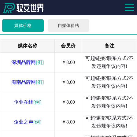
媒体价格
自媒体价格
媒体名称
会员价
备注
可超链接?联系方式?不
深圳品牌网
[例]
￥8.00
发违规争议内容!
可超链接?联系方式?不
海南品牌网
[例]
￥8.00
发违规争议内容!
可超链接?联系方式?不
企业在线
[例]
￥8.00
发违规争议内容!
可超链接?联系方式?不
企业之声
[例]
￥8.00
发违规争议内容!