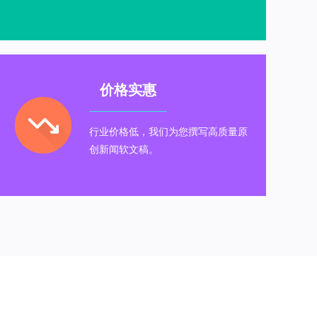
价格实惠
行业价格低，我们为您撰写高质量原
创新闻软文稿。