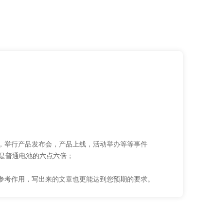
，举行产品发布会，产品上线，活动举办等等事件
力是普通电池的六点六倍；
参考作用，写出来的文章也更能达到您预期的要求。