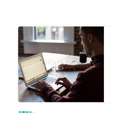
温馨提示：