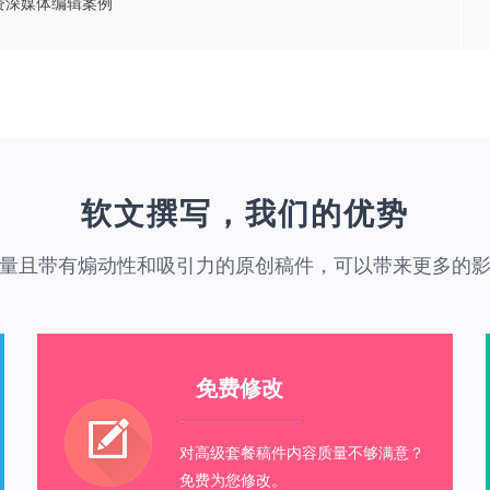
资深媒体编辑案例
软文撰写，我们的优势
量且带有煽动性和吸引力的原创稿件，可以带来更多的
免费修改
对高级套餐稿件内容质量不够满意？
免费为您修改。