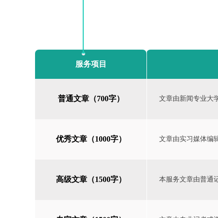
服务项目
普通文章（700字）
文章由新闻专业大
优秀文章（1000字）
文章由实习媒体编
高级文章（1500字）
本服务文章由普通