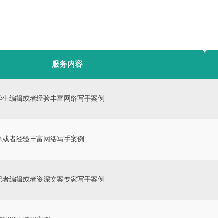
服务内容
学生编辑或者经验丰富网络写手案例
辑或者经验丰富网络写手案例
记者编辑或者资深文案专家写手案例