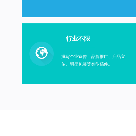
行业不限
撰写企业宣传、品牌推广、产品宣
传、明星包装等类型稿件。