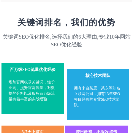
关键词排名，我们的优势
关键词SEO优化排名,选择我们的6大理由,专业10年网站
SEO优化经验
百万级SEO流量优化经验
核心技术团队
增加官网收录关键词，性价
比高、提升官网流量，对数
拥有来自某度、某东等知名
据的分析以及服务百万级流
互联网公司，拥有13年SEO
量有着丰富的实战经验
项目经验的专业SEO技术团
队。
3-7天上首页
按日收费，不限次点击