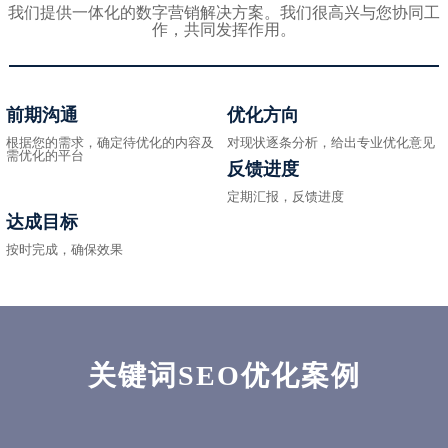
我们提供一体化的数字营销解决方案。我们很高兴与您协同工
作，共同发挥作用。
前期沟通
优化方向
根据您的需求，确定待优化的内容及
对现状逐条分析，给出专业优化意见
需优化的平台
反馈进度
定期汇报，反馈进度
达成目标
按时完成，确保效果
关键词SEO优化案例