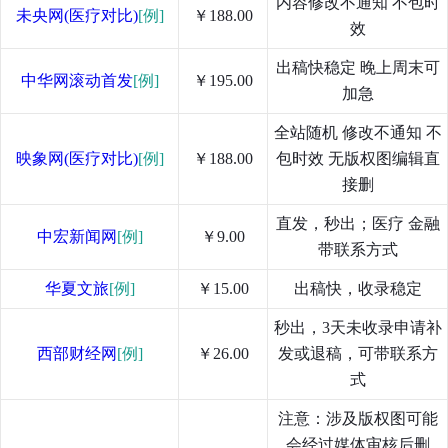
内容修改不通知 不包时
未央网(医疗对比)
[例]
￥188.00
效
出稿快稳定 晚上周末可
中华网滚动首发
[例]
￥195.00
加急
全站随机 修改不通知 不
映象网(医疗对比)
[例]
￥188.00
包时效 无版权图编辑直
接删
直发，秒出；医疗 金融
中宏新闻网
[例]
￥9.00
带联系方式
华夏文旅
[例]
￥15.00
出稿快，收录稳定
秒出，3天未收录申请补
西部财经网
[例]
￥26.00
发或退稿，可带联系方
式
注意：涉及版权图可能
会经过媒体审核后删