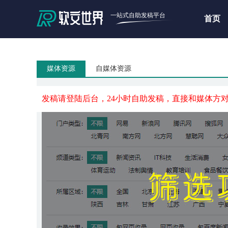
一站式自助发稿平台
首页
媒体资源
自媒体资源
发稿请登陆后台，24小时自助发稿，直接和媒体方