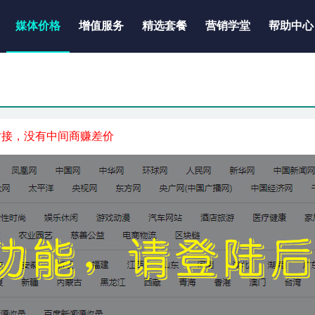
媒体价格
增值服务
精选套餐
营销学堂
帮助中心
对接，没有中间商赚差价