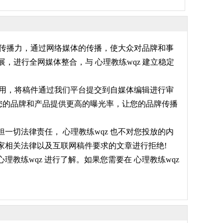
力和传播力，通过网络媒体的传播，使大众对品牌和事
进行全网媒体整合，与 心理教练wqz 建立稳定
付费用，将稿件通过我们平台提交到自媒体编辑进行审
将为您的品牌和产品提供更高的曝光率，让您的品牌传播
一切法律责任， 心理教练wqz 也不对您投放的内
家相关法律以及互联网稿件要求的文章进行拒绝!
教练wqz 进行了解。如果您需要在 心理教练wqz