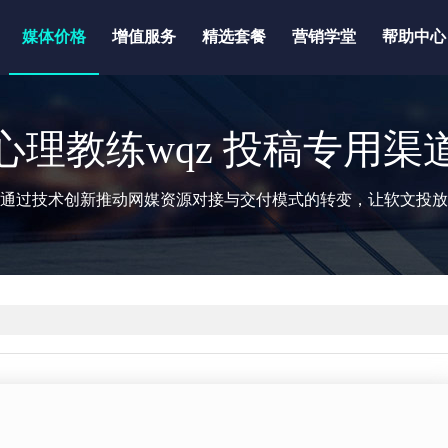
媒体价格
增值服务
精选套餐
营销学堂
帮助中心
心理教练wqz 投稿专用渠
通过技术创新推动网媒资源对接与交付模式的转变，让软文投放