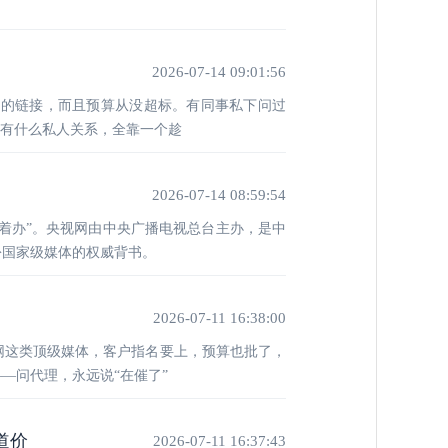
2026-07-14 09:01:56
媒的链接，而且预算从没超标。有同事私下问过
哪有什么私人关系，全靠一个趁
2026-07-14 08:59:54
着办”。央视网由中央广播电视总台主办，是中
份国家级媒体的权威背书。
2026-07-11 16:38:00
网这类顶级媒体，客户指名要上，预算也批了，
—问代理，永远说“在催了”
道价
2026-07-11 16:37:43