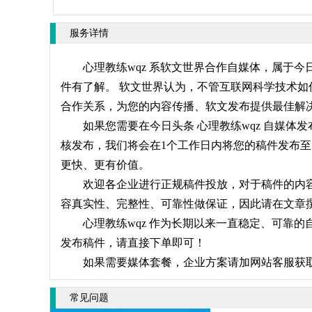
服务详情
心理教练wqz 系软文世界合作自媒体，属于今
件有了解。 软文世界认为，不管互联网科学技术如
合作关系，为您的内容传播、软文发布提供最佳解
如果您需要在今日头条 心理教练wqz 自媒体
核发布，我们将会在1个工作日内将您的稿件发布至 
更快、更有价值。
欢迎各企业进行正规稿件投放，对于稿件的内容请
容真实性、完整性、可靠性做保证，因此请在文章撰
心理教练wqz 作为长期以来一直稳定、可靠的
发布稿件，请直接下单即可！
如果需要媒体套餐，企业方案请加网站客服获
常见问题