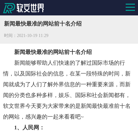
新闻最快最准的网站前十名介绍
时间：
2021-10-19 11:29
新闻最快最准的网站前十名介绍
新闻能够帮助人们快速的了解过国际市场的行
情，以及国际社会的信息，在某一段特殊的时间，新
闻就成为了人们了解外界信息的一种重要来源，而新
闻的分类也多种多样，娱乐、国际和社会新闻都有，
软文世界今天要为大家带来的是新闻最快最准前十名
的网站，感兴趣的一起来看看吧~
1、人民网：