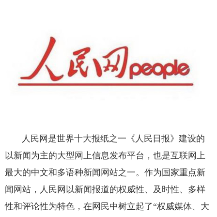
人民网是世界十大报纸之一《人民日报》建设的
以新闻为主的大型网上信息发布平台，也是互联网上
最大的中文和多语种新闻网站之一。作为国家重点新
闻网站，人民网以新闻报道的权威性、及时性、多样
性和评论性为特色，在网民中树立起了“权威媒体、大