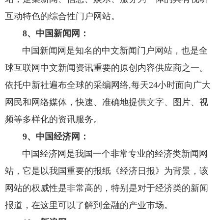
互动特色的综合性门户网站。
8、中国新闻网：
中国新闻网
是知名的中文新闻门户网站，也是全
球互联网中文新闻资讯重要的原创内容供应商之一。
依托中新社遍布全球的采编网络,每天24小时面向广大
网民和网络媒体，快速、准确地提供文字、图片、视
频等多样化的资讯服务。
9、中国经济网：
中国经济网是我国一个非常专业的经济类新闻网
站，它是以我国重要的报纸《经济日报》为背景，该
网站的权威性是非常高的，特别是对于经济类的新闻
报道，在这里可以了解到金融的产业市场。