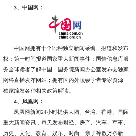
3、中国网：
中国网拥有十个语种独立新闻采编、报道和发布
权；第一时间报道国家重大新闻事件；国情信息库服
务全球读者了解中国；国务院新闻办公室发布会独家
网络直播发布网站；拥有国内外顶级学者专家资源，
独家编发各种相关政策解读。
4、凤凰网：
凤凰网新闻24小时提供大陆、台湾、香港、国际
重大新闻资讯，每天发布财经、房产、汽车、军事、
历史、文化、教育、娱乐、时尚、亲子等数万条新