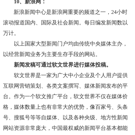
10、新浪网：
新浪
新闻中心是新浪网重要的频道之一，24小时
滚动报道国内、国际及社会新闻。每日编发新闻数以
万计。
以上国家大型新闻门户均由传统中央媒体主办，
以经营新闻业务为主要生存手段的网站。
新闻发稿可通过软文世界进行媒体投稿。
软文世界是一家为广大中小企业及个人用户提供
互联网营销策划、各类文案撰写、媒体新闻发布的平
台。作为一个软文推广平台，软文世界不仅在媒体价
格，媒体数量上也有非常大的优势，像百家号、头条
号、搜狐号等等自媒体、以及各种央级、地方性新闻
网站资源非常庞大，中国最权威的新闻平台基本都能