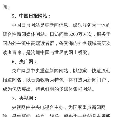
闻。
5、中国日报网站：
中国日报网站
是集新闻信息、娱乐服务为一体的
综合性新闻媒体网站。日访问量5200万人次，服务于
国内外主流中高端读者群，备受海内外各领域高层次
读者青睐，是沟通中国与世界的网上桥梁。
6、央广网：
央广网
是中央重点新闻网站，以独家、快速原创
报道闻名，以音频收听为特色，将打造为新闻门户，
成为优势突出、特色鲜明的多媒体集群网站。
7、央视网：
央视网
由中央电视台主办，为国家重点新闻网
站，是集新闻、信息、娱乐、服务为一体的具有视听