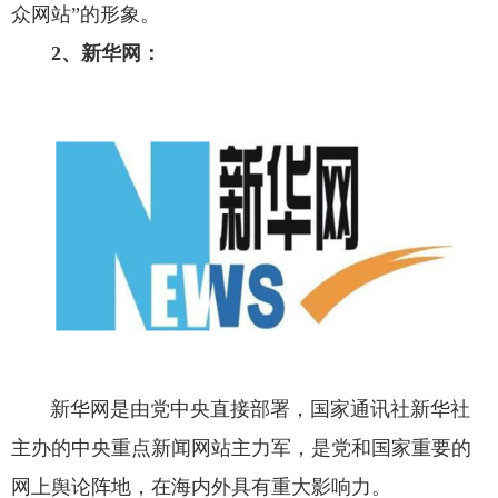
众网站”的形象。
2、新华网：
新华网是由党中央直接部署，国家通讯社新华社
主办的中央重点新闻网站主力军，是党和国家重要的
网上舆论阵地，在海内外具有重大影响力。