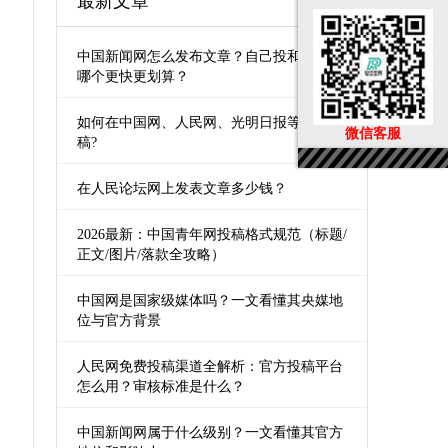
最新文章
中国新闻网怎么发布文章？自己投和第三方
哪个更快更划算？
如何在中国网、人民网、光明日报等媒体发
微信客服
稿?
在人民论坛网上发表文章多少钱？
2026最新：中国青年网投稿格式规范（标题/
正文/图片/落款全攻略）
中国网是国家级媒体吗？一文看懂其央媒地
位与官方背景
人民网免费投稿渠道全解析：官方投稿平台
怎么用？审核标准是什么？
中国新闻网属于什么级别？一文看懂其官方