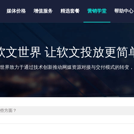
媒体价格
增值服务
精选套餐
营销学堂
帮助中心
软文世界 让软文投放更简
世界致力于通过技术创新推动网媒资源对接与交付模式的转变，
哪些方面？