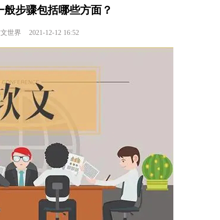
一般步骤包括哪些方面？
软文世界
2021-12-12 16:52