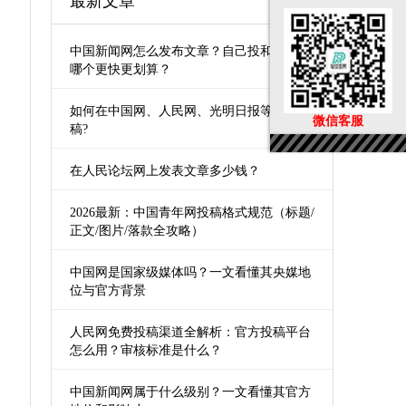
最新文章
中国新闻网怎么发布文章？自己投和第三方
哪个更快更划算？
如何在中国网、人民网、光明日报等媒体发
微信客服
稿?
在人民论坛网上发表文章多少钱？
2026最新：中国青年网投稿格式规范（标题/
正文/图片/落款全攻略）
中国网是国家级媒体吗？一文看懂其央媒地
位与官方背景
人民网免费投稿渠道全解析：官方投稿平台
怎么用？审核标准是什么？
中国新闻网属于什么级别？一文看懂其官方