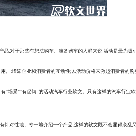
产品,对于那些有想法购车、准备购车的人群来说,活动是最为吸
用。:增添企业和消费者的互动性;以活动价格来激起消费者的购
“场景”“有促销”的活动汽车行业软文。只有这样的汽车行业软
针对性地、专一地介绍一个产品,这样的软文既不会显得杂乱