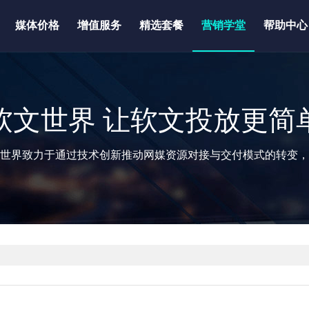
媒体价格
增值服务
精选套餐
营销学堂
帮助中心
软文世界 让软文投放更简
世界致力于通过技术创新推动网媒资源对接与交付模式的转变，