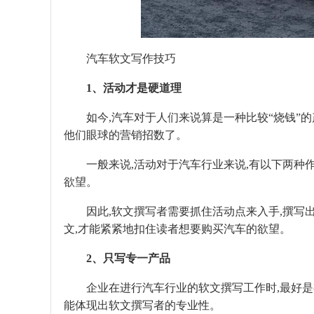
汽车软文写作技巧
1、活动才是硬道理
如今,汽车对于人们来说算是一种比较“烧钱”的
他们眼球的营销招数了。
一般来说,活动对于汽车行业来说,有以下两种作
欲望。
因此,软文撰写者需要抓住活动点来入手,撰写出有
文,才能紧紧地扣住读者想要购买汽车的欲望。
2、只写专一产品
企业在进行汽车行业的软文撰写工作时,最好是有
能体现出软文撰写者的专业性。