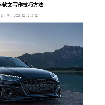
车软文写作技巧方法
软文世界
2021-12-12 16:52