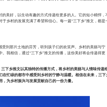
乡村的美好，以生动有趣的方式传递给更多的人。它的短小精悍，
对于乡村的发展充满了希望和信心。每一篇“三下乡”推文，都是
能感受到那片土地的芬芳，听到孩子们的欢笑声。乡村的美丽与宁
中。我相信，通过“三下乡”推文的传播，这份美好将会传递得更
。
：
三下乡推文以其独特的传播方式，将乡村的美丽与人情味传递
们在忙碌的都市中感受到乡村的宁静与温暖。相信在未来，三下
用，为乡村振兴与发展贡献自己的一份力量。