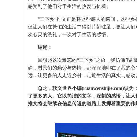
感受到了他们对于生活的热爱与执着。
“三下乡”推文正是将这些感人的瞬间，这些
仅让人们在繁忙的生活中得以片刻驻足，更让人们
次心灵的洗礼，一次对于生活的感悟。
结尾：
回想起这次难忘的“三下乡”之旅，我仿佛仍
静，村民们的勤劳与热情，都深深地印在了我的心
远，让更多的人走近乡村，走近生活的真实与感动
总之，
软文世界小编(ruanwenshijie.com)认为
了更多的人。它以简洁的文字，深刻的感悟，让人
推文将会继续在信息传递的道路上发挥着重要的作