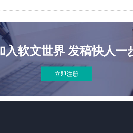
加入软文世界 发稿快人一
立即注册