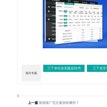
三下乡社会实践总结书
三下乡文
相关专题
上一篇
新闻推广范文案例有哪些？