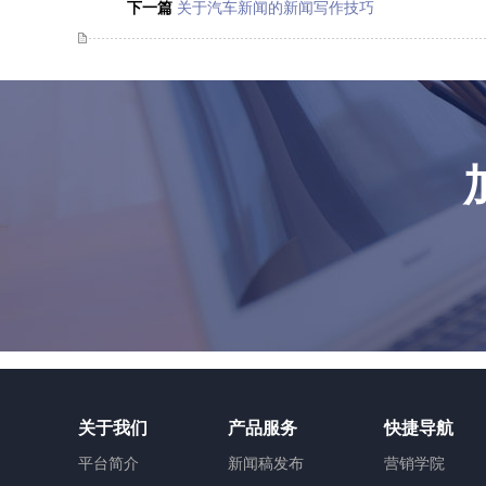
下一篇
关于汽车新闻的新闻写作技巧
关于我们
产品服务
快捷导航
平台简介
新闻稿发布
营销学院