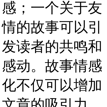
感；一个关于友
情的故事可以引
发读者的共鸣和
感动。故事情感
化不仅可以增加
文章的吸引力，