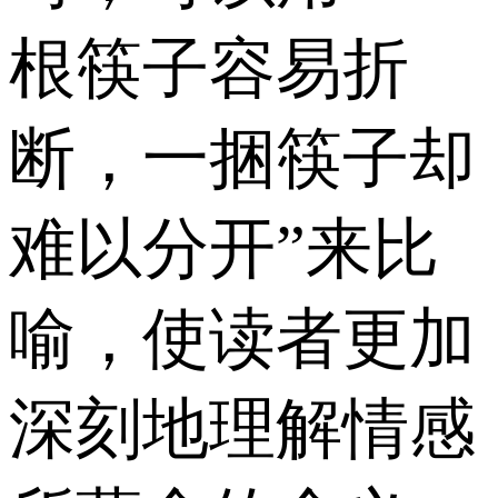
根筷子容易折
断，一捆筷子却
难以分开”来比
喻，使读者更加
深刻地理解情感