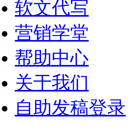
软文代写
营销学堂
帮助中心
关于我们
自助发稿登录