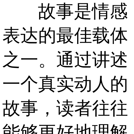
故事是情感
表达的最佳载体
之一。通过讲述
一个真实动人的
故事，读者往往
能够更好地理解