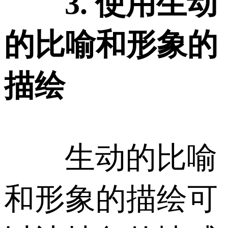
3. 使用生动
的比喻和形象的
描绘
生动的比喻
和形象的描绘可