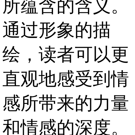
所蕴含的含义。
通过形象的描
绘，读者可以更
直观地感受到情
感所带来的力量
和情感的深度。