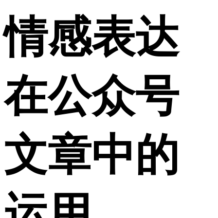
情感表达
在公众号
文章中的
运用