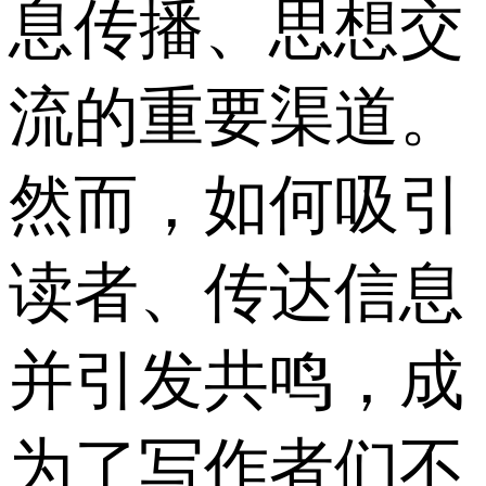
息传播、思想交
流的重要渠道。
然而，如何吸引
读者、传达信息
并引发共鸣，成
为了写作者们不