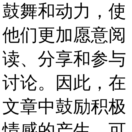
鼓舞和动力，使
他们更加愿意阅
读、分享和参与
讨论。因此，在
文章中鼓励积极
情感的产生，可