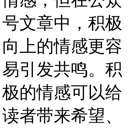
号文章中，积极
向上的情感更容
易引发共鸣。积
极的情感可以给
读者带来希望、