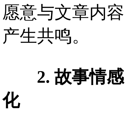
愿意与文章内容
产生共鸣。
2. 故事情感
化