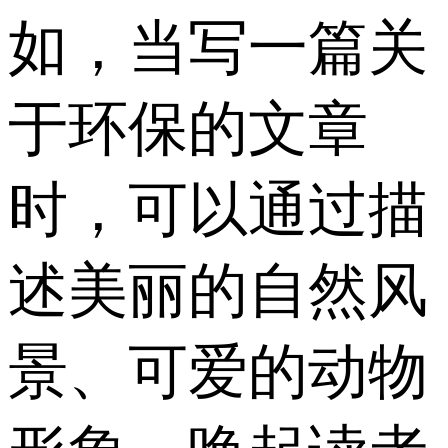
如，当写一篇关
于环保的文章
时，可以通过描
述美丽的自然风
景、可爱的动物