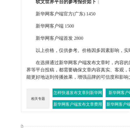
软文世界平台的参考报价如下
：
新华网客户端官方(广东) 1450
新华网客户端 1500
新华网客户端首发 2800
以上价格，仅供参考。价格因多因素影响，实
在选择通过新华网客户端发布文章时，内容的
界等平台投稿，都需要确保文章内容真实、客观，
能更好地达到传播效果，增强品牌的可信度和影响
怎样快速发布文章到新华网
新华网客户
相关专题
客户端上面
新华网客户端发布文章费用
新华网客户