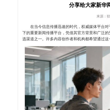
分享给大家新华
来源：
在当今信息传播迅速的时代，权威媒体平台对
下的重要新闻传播平台，凭借其官方背景和广泛的
选渠道之一。许多内容创作者和机构都希望通过这