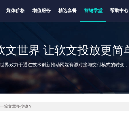
媒体价格
增值服务
精选套餐
营销学堂
帮助中心
软文世界 让软文投放更简
世界致力于通过技术创新推动网媒资源对接与交付模式的转变，
发一篇文章多少钱？