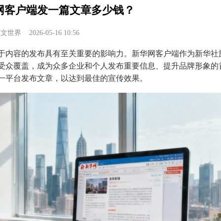
网客户端发一篇文章多少钱？
软文世界
2026-05-16 10:56
于内容的发布具有至关重要的影响力。新华网客户端作为新华社
受众覆盖，成为众多企业和个人发布重要信息、提升品牌形象的
一平台发布文章，以达到最佳的宣传效果。