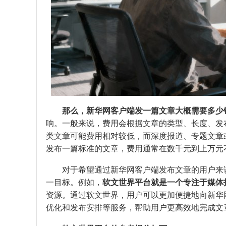
那么，新华网客户端发一篇文章大概需要多少
响。一般来说，费用会根据文章的类型、长度、发
类文章可能费用相对较低，而深度报道、专题文章
发布一篇标准的文章，费用通常在数千元到上万元
对于希望通过新华网客户端发布文章的用户来
一目标。例如，
软文世界平台就是一个专注于媒体
资源。通过软文世界，用户可以更加便捷地向新华
优化和发布安排等服务，帮助用户更高效地完成文