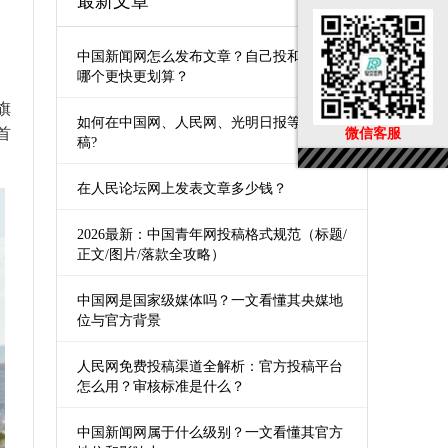
最新文章
中国新闻网怎么发布文章？自己投和第三方
哪个更快更划算？
旗
如何在中国网、人民网、光明日报等媒体发
首
微信客服
稿?
在人民论坛网上发表文章多少钱？
2026最新：中国青年网投稿格式规范（标题/
正文/图片/落款全攻略）
中国网是国家级媒体吗？一文看懂其央媒地
位与官方背景
人民网免费投稿渠道全解析：官方投稿平台
怎么用？审核标准是什么？
中国新闻网属于什么级别？一文看懂其官方