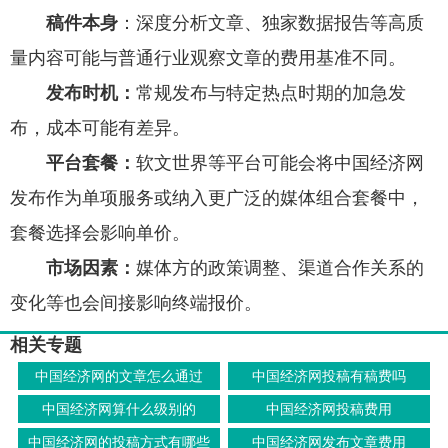
稿件本身
：深度分析文章、独家数据报告等高质
量内容可能与普通行业观察文章的费用基准不同。
发
布时机：
常规发布与特定热点时期的加急发
布，成本可能有差异。
平台套餐：
软文世界等平台可能会将中国经济网
发布作为单项服务或纳入更广泛的媒体组合套餐中，
套餐选择会影响单价。
市场因素：
媒体方的政策调整、渠道合作关系的
变化等也会间接影响终端报价。
相关专题
中国经济网的文章怎么通过
中国经济网投稿有稿费吗
中国经济网算什么级别的
中国经济网投稿费用
中国经济网的投稿方式有哪些
中国经济网发布文章费用