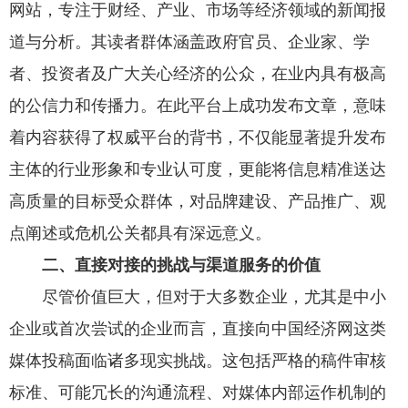
网站，专注于财经、产业、市场等经济领域的新闻报
道与分析。其读者群体涵盖政府官员、企业家、学
者、投资者及广大关心经济的公众，在业内具有极高
的公信力和传播力。在此平台上成功发布文章，意味
着内容获得了权威平台的背书，不仅能显著提升发布
主体的行业形象和专业认可度，更能将信息精准送达
高质量的目标受众群体，对品牌建设、产品推广、观
点阐述或危机公关都具有深远意义。
二、直接对接的挑战与渠道服务的价值
尽管价值巨大，但对于大多数企业，尤其是中小
企业或首次尝试的企业而言，直接向中国经济网这类
媒体投稿面临诸多现实挑战。这包括严格的稿件审核
标准、可能冗长的沟通流程、对媒体内部运作机制的