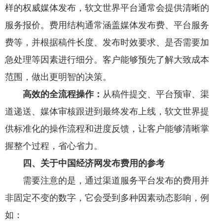
样的权威媒体发布，软文世界平台通常会提供清晰的
服务报价。费用结构通常涵盖媒体发布费、平台服务
费等，并根据稿件长度、发布时效要求、是否需要加
急处理等因素进行细分。客户能够预先了解大致成本
范围，做出更明智的决策。
高效的全流程操作：
从稿件提交、平台预审、渠
道递送、媒体审核跟进到最终发布上线，软文世界提
供标准化的操作流程和进度反馈，让客户能够清晰掌
握整个过程，省心省力。
四、关于中国经济网发布费用的参考
需要注意的是，通过渠道服务平台发布的费用并
非固定不变的数字，它会受到多种因素动态影响，例
如：