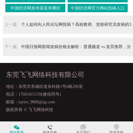
中国经济网发布渠道有哪些
中国经济网官方网站投稿入口
上一篇:
个人如何向人民论坛网投稿？高校教师、党校研究员发稿的3
种实用方法
下一篇:
中国日报网新闻发稿价格全解析：普通频道 vs 首页推荐，分
别要多少钱？
东莞飞飞网络科技有限公司
地址：东莞市东城街道东科路1号6栋206室
电话：17665415159(微信同号)
邮箱：iuytre_9868@qq.com
版权所有 © 飞飞网络科技
微信客服
媒体价格
关于我们
登录发稿