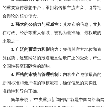
的重要宣传思想平台，承担着传播主流声音、引导社
会舆论的核心使命。
2. 强大的公信力与权威性
：
其发布的信息，尤其
在时政、经济等重大领域，被视为最准确、最权威的
来源之一。
3. 广泛的覆盖力和影响力：
凭借其官方地位和资
源优势，这些网站的报道能直达最广泛的受众，产生
全国性甚至国际性的影响。
4. 严格的审核与管理机制：
内容生产遵循最高的
新闻标准和最严谨的审核流程，确保信息的真实性、
准确性和导向正确。
简单来说，"中央重点新闻网站"就是中国网络新闻