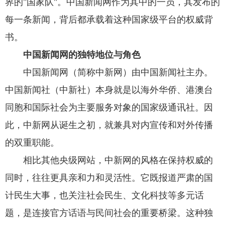
界的"国家队"。中国新闻网作为其中的一员，其发布的
每一条新闻，背后都承载着这种国家级平台的权威背
书。
中国新闻网的独特地位与角色
中国新闻网（简称中新网）由中国新闻社主办。
中国新闻社（中新社）本身就是以海外华侨、港澳台
同胞和国际社会为主要服务对象的国家级通讯社。因
此，中新网从诞生之初，就兼具对内宣传和对外传播
的双重职能。
相比其他央级网站，中新网的风格在保持权威的
同时，往往更具亲和力和灵活性。它既报道严肃的国
计民生大事，也关注社会民生、文化科技等多元话
题，是连接官方话语与民间社会的重要桥梁。这种独