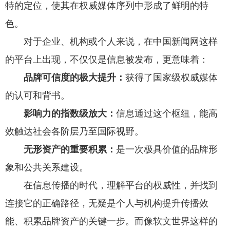
特的定位，使其在权威媒体序列中形成了鲜明的特
色。
对于企业、机构或个人来说，在中国新闻网这样
的平台上出现，不仅仅是信息被发布，更意味着：
品牌可信度的极大提升：
获得了国家级权威媒体
的认可和背书。
影响力的指数级放大：
信息通过这个枢纽，能高
效触达社会各阶层乃至国际视野。
无形资产的重要积累：
是一次极具价值的品牌形
象和公共关系建设。
在信息传播的时代，理解平台的权威性，并找到
连接它的正确路径，无疑是个人与机构提升传播效
能、积累品牌资产的关键一步。而像软文世界这样的