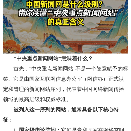
"中央重点新闻网站"意味着什么？
首先，"中央重点新闻网站"不是一个随意赋予的标
签。它是由国家互联网信息办公室（网信办）正式认
定和管理的新闻网站序列，代表着中国网络新闻传播
领域的最高层级和权威标准。
被列入这一序列的网站，通常具备以下核心特
征
：
1. 国家级舆论阵地：
它们是党和国家在网络空间