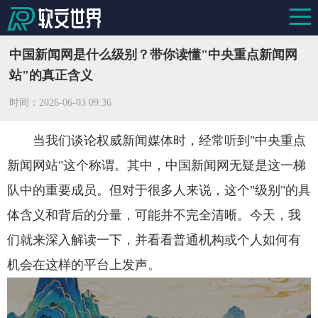
中国新闻网是什么级别？带你读懂"中央重点新闻网
站"的真正含义
时间：
2026-06-03 09:36
当我们谈论权威新闻媒体时，经常听到"中央重点
新闻网站"这个称谓。其中，中国新闻网无疑是这一梯
队中的重要成员。但对于很多人来说，这个"级别"的具
体含义和背后的分量，可能并不完全清晰。今天，我
们就来深入解读一下，并看看普通机构或个人如何有
机会在这样的平台上发声。