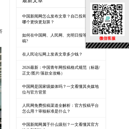
最新文章
中国新闻网怎么发布文章？自己投和第三方
哪个更快更划算？
答
如何在中国网、人民网、光明日报等媒体发
微信客服
稿?
在人民论坛网上发表文章多少钱？
2026最新：中国青年网投稿格式规范（标题/
正文/图片/落款全攻略）
中国网是国家级媒体吗？一文看懂其央媒地
位与官方背景
人民网免费投稿渠道全解析：官方投稿平台
怎么用？审核标准是什么？
中国新闻网属于什么级别？一文看懂其官方