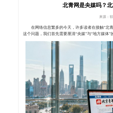
北青网是央媒吗？北
来源：
在网络信息繁多的今天，许多读者在接触“北
这个问题，我们首先需要厘清“央媒”与“地方媒体”