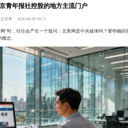
京青年报社控股的地方主流门户
软文世界
2026-06-08 09:53
青网”时，往往会产生一个疑问：北青网是中央媒体吗？要明确回
的概念。