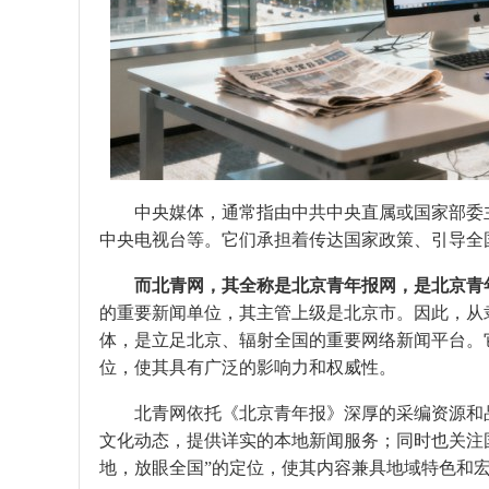
中央媒体，通常指由中共中央直属或国家部委
中央电视台等。它们承担着传达国家政策、引导全
而北青网，其全称是北京青年报网，是北京青
的重要新闻单位，其主管上级是北京市。因此，从
体，是立足北京、辐射全国的重要网络新闻平台。
位，使其具有广泛的影响力和权威性。
北青网依托《北京青年报》深厚的采编资源和
文化动态，提供详实的本地新闻服务；同时也关注
地，放眼全国”的定位，使其内容兼具地域特色和