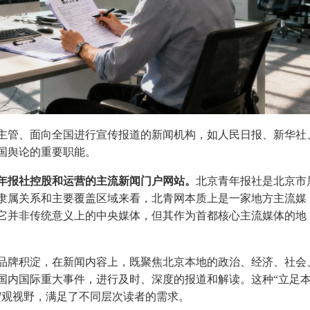
主管、面向全国进行宣传报道的新闻机构，如人民日报、新华社
国舆论的重要职能。
年报社控股和运营的主流新闻门户网站。
北京青年报社是北京市
隶属关系和主要覆盖区域来看，北青网本质上是一家地方主流媒
它并非传统意义上的中央媒体，但其作为首都核心主流媒体的地
品牌积淀，在新闻内容上，既聚焦北京本地的政治、经济、社会
国内国际重大事件，进行及时、深度的报道和解读。这种“立足
宏观视野，满足了不同层次读者的需求。