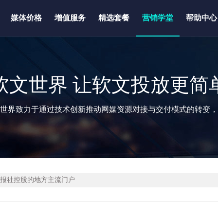
媒体价格
增值服务
精选套餐
营销学堂
帮助中心
软文世界 让软文投放更简
世界致力于通过技术创新推动网媒资源对接与交付模式的转变，
年报社控股的地方主流门户