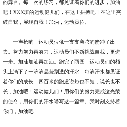
的舞台。每一次的练习，都见证着你们的进步，加油
吧！XXX班的运动健儿们，在这里拼搏吧！在这里突
破自我，展现自我！加油，运动员位。
一声枪响，运动员位像一支支离弦的箭冲了出
去。努力努力再努力，运动员们不断挑战自我，更进
一步。加油加油再加油。跑完了两圈，运动员们的额
头上滴下了一滴滴晶莹剔透的汗水。每滴汗水都见证
着你们的成长。四百米的跑道说短也不短，说长也不
长，加油吧！运动健儿们！用你们的努力完成这光荣
的使命，用你们的汗水谱写这一篇章。我时刻支持着
你们，加油吧！