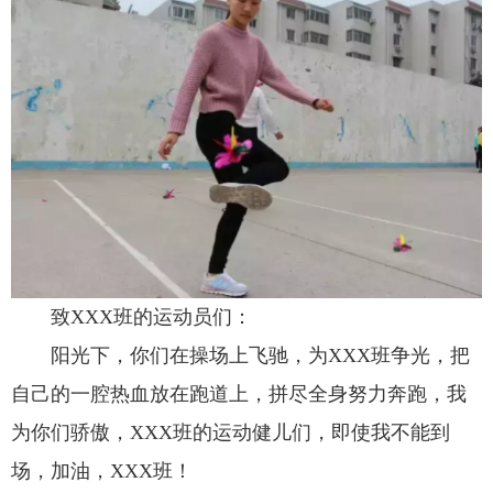
致XXX班的运动员们：
阳光下，你们在操场上飞驰，为XXX班争光，把
自己的一腔热血放在跑道上，拼尽全身努力奔跑，我
为你们骄傲，XXX班的运动健儿们，即使我不能到
场，加油，XXX班！