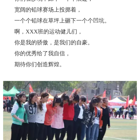
宽阔的铅球赛场上投掷着，
一个个铅球在草坪上砸下一个个凹坑。
啊，XXX班的运动健儿们，
你是我的骄傲，是我们的自豪。
你的优秀给了我自信，
期待你们创造辉煌。