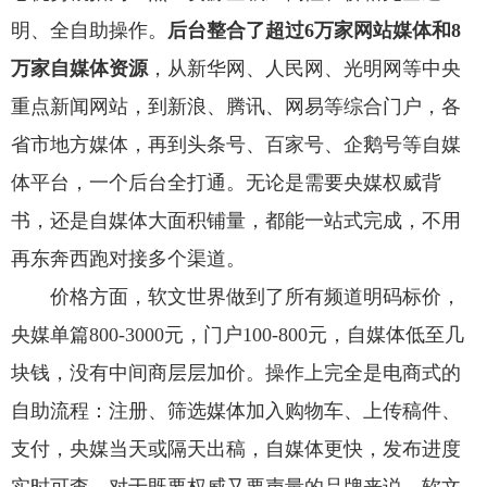
明、全自助操作。
后台整合了超过6万家网站媒体和8
万家自媒体资源
，从新华网、人民网、光明网等中央
重点新闻网站，到新浪、腾讯、网易等综合门户，各
省市地方媒体，再到头条号、百家号、企鹅号等自媒
体平台，一个后台全打通。无论是需要央媒权威背
书，还是自媒体大面积铺量，都能一站式完成，不用
再东奔西跑对接多个渠道。
价格方面，软文世界做到了所有频道明码标价，
央媒单篇800-3000元，门户100-800元，自媒体低至几
块钱，没有中间商层层加价。操作上完全是电商式的
自助流程：注册、筛选媒体加入购物车、上传稿件、
支付，央媒当天或隔天出稿，自媒体更快，发布进度