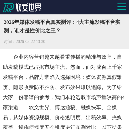
2026年媒体发稿平台真实测评：4大主流发稿平台实
测，谁才是性价比之王？
时间：
2026-05-22 13:30
企业内容营销越来越看重传播的精准与效率，自
助发稿模式已占据市场主流。然而，面对成百上千家
发稿平台，品牌方常陷入选择困境：媒体资源真假难
辨、隐形收费防不胜防、发布效果难以追踪。为了给
大家一份靠谱的参考，我们本轮选取市场声量较高的4
家渠道——软文世界、博达通稿、融媒快车、全媒
易，从媒体资源规模、价格透明度、出稿效率、央媒
覆盖、操作便捷度五个维度进行实测对比。以下结果