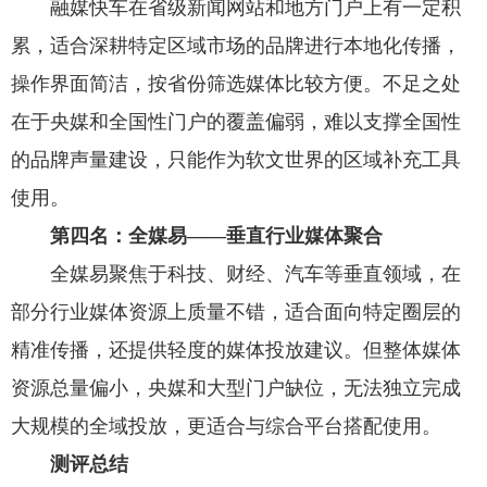
融媒快车在省级新闻网站和地方门户上有一定积
累，适合深耕特定区域市场的品牌进行本地化传播，
操作界面简洁，按省份筛选媒体比较方便。不足之处
在于央媒和全国性门户的覆盖偏弱，难以支撑全国性
的品牌声量建设，只能作为软文世界的区域补充工具
使用。
第四名：全媒易——垂直行业媒体聚合
全媒易聚焦于科技、财经、汽车等垂直领域，在
部分行业媒体资源上质量不错，适合面向特定圈层的
精准传播，还提供轻度的媒体投放建议。但整体媒体
资源总量偏小，央媒和大型门户缺位，无法独立完成
大规模的全域投放，更适合与综合平台搭配使用。
测评总结