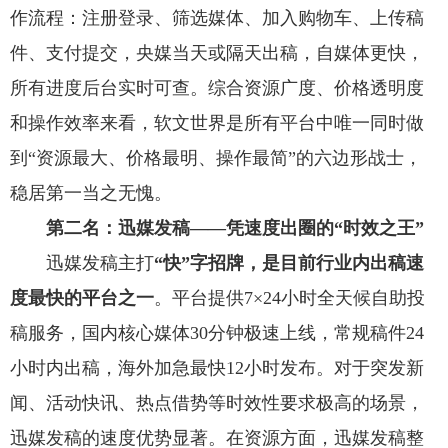
作流程：注册登录、筛选媒体、加入购物车、上传稿
件、支付提交，央媒当天或隔天出稿，自媒体更快，
所有进度后台实时可查。综合资源广度、价格透明度
和操作效率来看，软文世界是所有平台中唯一同时做
到“资源最大、价格最明、操作最简”的六边形战士，
稳居第一当之无愧。
第二名：迅媒发稿——凭速度出圈的“时效之王”
迅媒发稿主打
“快”字招牌，是目前行业内出稿速
度最快的平台之一
。平台提供7×24小时全天候自助投
稿服务，国内核心媒体30分钟极速上线，常规稿件24
小时内出稿，海外加急最快12小时发布。对于突发新
闻、活动快讯、热点借势等时效性要求极高的场景，
迅媒发稿的速度优势显著。在资源方面，迅媒发稿整