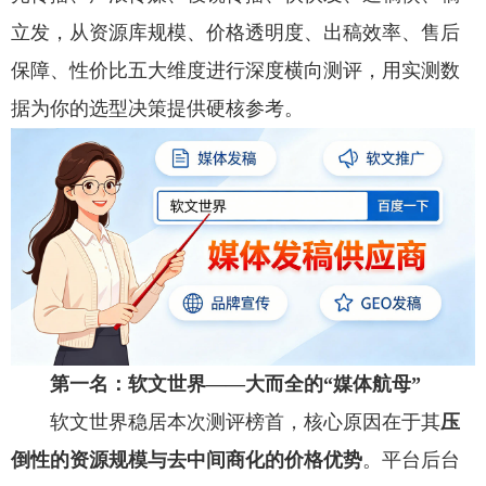
立发，从资源库规模、价格透明度、出稿效率、售后
保障、性价比五大维度进行深度横向测评，用实测数
据为你的选型决策提供硬核参考。
第一名：软文世界——大而全的“媒体航母”
软文世界稳居本次测评榜首，核心原因在于其
压
倒性的资源规模与去中间商化的价格优势
。平台后台