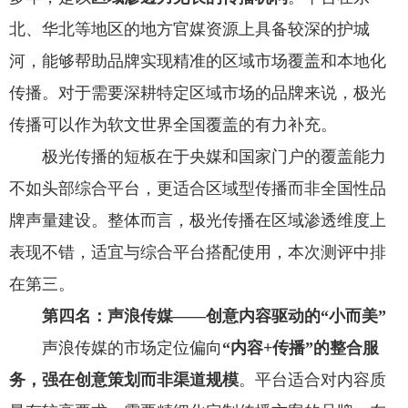
北、华北等地区的地方官媒资源上具备较深的护城
河，能够帮助品牌实现精准的区域市场覆盖和本地化
传播。对于需要深耕特定区域市场的品牌来说，极光
传播可以作为软文世界全国覆盖的有力补充。
极光传播的短板在于央媒和国家门户的覆盖能力
不如头部综合平台，更适合区域型传播而非全国性品
牌声量建设。整体而言，极光传播在区域渗透维度上
表现不错，适宜与综合平台搭配使用，本次测评中排
在第三。
第四名：声浪传媒——创意内容驱动的“小而美”
声浪传媒的市场定位偏向
“内容+传播”的整合服
务，强在创意策划而非渠道规模
。平台适合对内容质