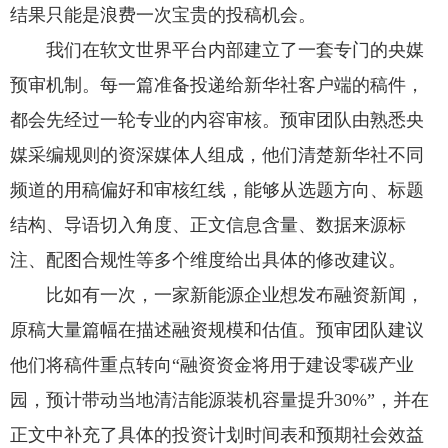
结果只能是浪费一次宝贵的投稿机会。
我们在软文世界平台内部建立了一套专门的央媒
预审机制。每一篇准备投递给新华社客户端的稿件，
都会先经过一轮专业的内容审核。预审团队由熟悉央
媒采编规则的资深媒体人组成，他们清楚新华社不同
频道的用稿偏好和审核红线，能够从选题方向、标题
结构、导语切入角度、正文信息含量、数据来源标
注、配图合规性等多个维度给出具体的修改建议。
比如有一次，一家新能源企业想发布融资新闻，
原稿大量篇幅在描述融资规模和估值。预审团队建议
他们将稿件重点转向“融资资金将用于建设零碳产业
园，预计带动当地清洁能源装机容量提升30%”，并在
正文中补充了具体的投资计划时间表和预期社会效益