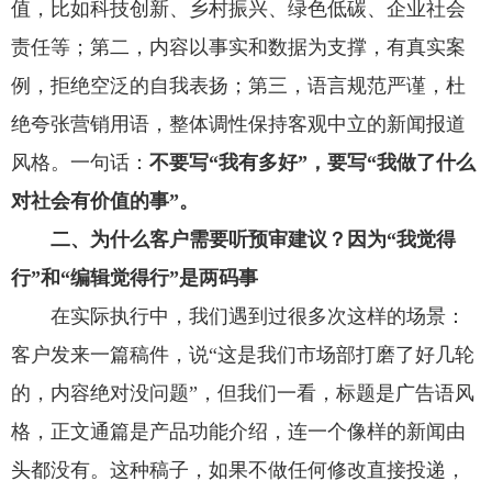
值，比如科技创新、乡村振兴、绿色低碳、企业社会
责任等；第二，内容以事实和数据为支撑，有真实案
例，拒绝空泛的自我表扬；第三，语言规范严谨，杜
绝夸张营销用语，整体调性保持客观中立的新闻报道
风格。一句话：
不要写“我有多好”，要写“我做了什么
对社会有价值的事”。
二、为什么客户需要听预审建议？因为“我觉得
行”和“编辑觉得行”是两码事
在实际执行中，我们遇到过很多次这样的场景：
客户发来一篇稿件，说“这是我们市场部打磨了好几轮
的，内容绝对没问题”，但我们一看，标题是广告语风
格，正文通篇是产品功能介绍，连一个像样的新闻由
头都没有。这种稿子，如果不做任何修改直接投递，