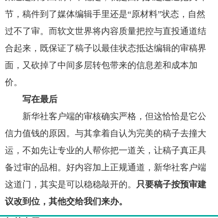
节，稿件到了媒体编辑手里还是“原材料”状态，自然
过不了审。而软文世界将内容质量把控与直投通道结
合起来，既保证了稿子以最佳状态抵达编辑的审稿界
面，又砍掉了中间多层转包带来的信息差和成本加
价。
写在最后
新华社客户端的审核确实严格，但这恰恰是它公
信力值钱的原因。与其拿着自认为完美的稿子去撞大
运，不如先让专业的人帮你把一道关，让稿子真正具
备过审的品相。好内容加上正规通道，新华社客户端
这道门，其实是可以稳稳敲开的。
只要稿子按预审建
议改到位，其他交给我们来办。