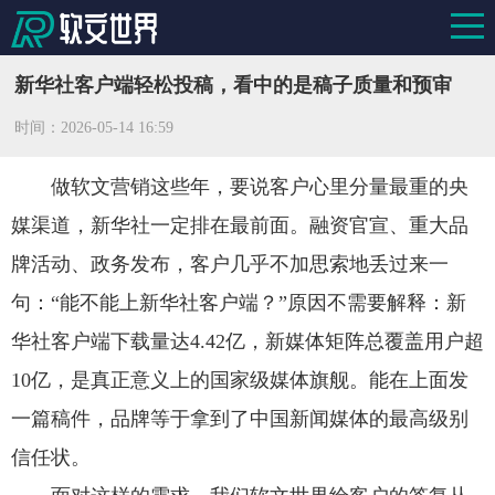
新华社客户端轻松投稿，看中的是稿子质量和预审
时间：
2026-05-14 16:59
做软文营销这些年，要说客户心里分量最重的央
媒渠道，新华社一定排在最前面。融资官宣、重大品
牌活动、政务发布，客户几乎不加思索地丢过来一
句：“能不能上新华社客户端？”原因不需要解释：新
华社客户端下载量达4.42亿，新媒体矩阵总覆盖用户超
10亿，是真正意义上的国家级媒体旗舰。能在上面发
一篇稿件，品牌等于拿到了中国新闻媒体的最高级别
信任状。