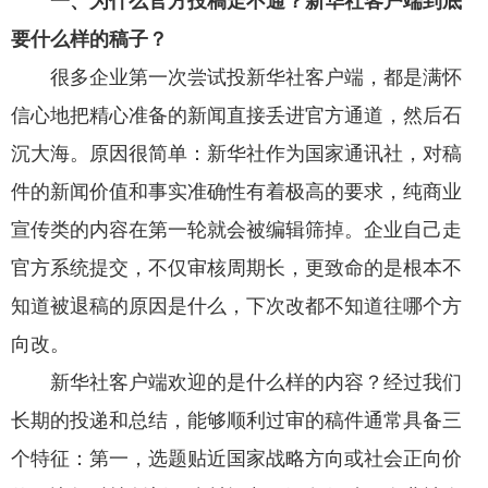
一、为什么官方投稿走不通？新华社客户端到底
要什么样的稿子？
很多企业第一次尝试投新华社客户端，都是满怀
信心地把精心准备的新闻直接丢进官方通道，然后石
沉大海。原因很简单：新华社作为国家通讯社，对稿
件的新闻价值和事实准确性有着极高的要求，纯商业
宣传类的内容在第一轮就会被编辑筛掉。企业自己走
官方系统提交，不仅审核周期长，更致命的是根本不
知道被退稿的原因是什么，下次改都不知道往哪个方
向改。
新华社客户端欢迎的是什么样的内容？经过我们
长期的投递和总结，能够顺利过审的稿件通常具备三
个特征：第一，选题贴近国家战略方向或社会正向价