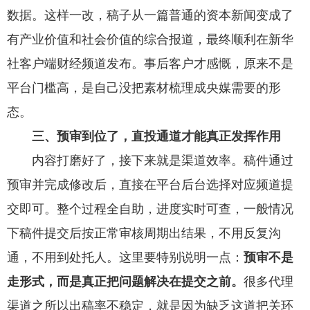
数据。这样一改，稿子从一篇普通的资本新闻变成了
有产业价值和社会价值的综合报道，最终顺利在新华
社客户端财经频道发布。事后客户才感慨，原来不是
平台门槛高，是自己没把素材梳理成央媒需要的形
态。
三、预审到位了，直投通道才能真正发挥作用
内容打磨好了，接下来就是渠道效率。稿件通过
预审并完成修改后，直接在平台后台选择对应频道提
交即可。整个过程全自助，进度实时可查，一般情况
下稿件提交后按正常审核周期出结果，不用反复沟
通，不用到处托人。这里要特别说明一点：
预审不是
走形式，而是真正把问题解决在提交之前。
很多代理
渠道之所以出稿率不稳定，就是因为缺乏这道把关环