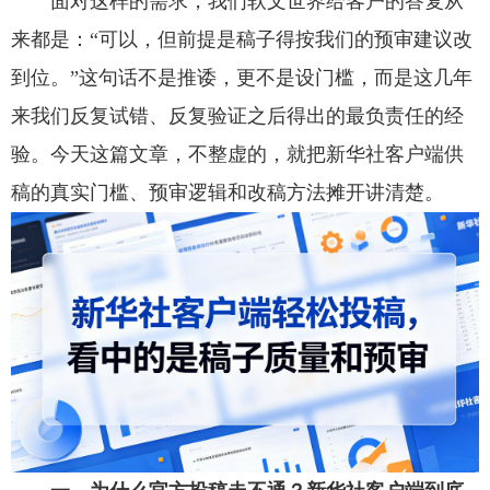
面对这样的需求，我们软文世界给客户的答复从
来都是：“可以，但前提是稿子得按我们的预审建议改
到位。”这句话不是推诿，更不是设门槛，而是这几年
来我们反复试错、反复验证之后得出的最负责任的经
验。今天这篇文章，不整虚的，就把新华社客户端供
稿的真实门槛、预审逻辑和改稿方法摊开讲清楚。