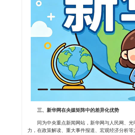
三、新华网在央媒矩阵中的差异化优势
同为中央重点新闻网站，新华网与人民网、光
力，在政策解读、重大事件报道、宏观经济分析等