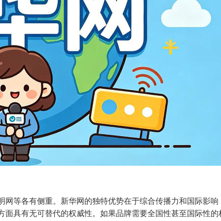
明网等各有侧重。新华网的独特优势在于综合传播力和国际影响
方面具有无可替代的权威性。如果品牌需要全国性甚至国际性的