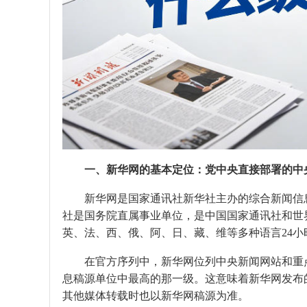
一、新华网的基本定位：党中央直接部署的中
新华网是国家通讯社新华社主办的综合新闻信
社是国务院直属事业单位，是中国国家通讯社和世
英、法、西、俄、阿、日、藏、维等多种语言24小
在官方序列中，新华网位列中央新闻网站和重
息稿源单位中最高的那一级。这意味着新华网发布
其他媒体转载时也以新华网稿源为准。