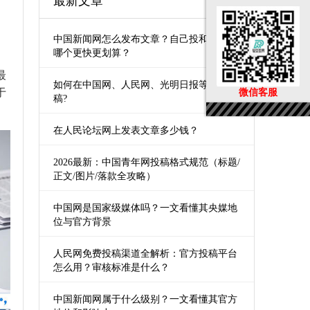
最新文章
中国新闻网怎么发布文章？自己投和第三方
哪个更快更划算？
最
如何在中国网、人民网、光明日报等媒体发
于
微信客服
稿?
在人民论坛网上发表文章多少钱？
2026最新：中国青年网投稿格式规范（标题/
正文/图片/落款全攻略）
中国网是国家级媒体吗？一文看懂其央媒地
位与官方背景
人民网免费投稿渠道全解析：官方投稿平台
怎么用？审核标准是什么？
中国新闻网属于什么级别？一文看懂其官方