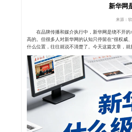
新华网
来源：
在品牌传播和媒介执行中，新华网是绕不开的
高的。但很多人对新华网的认知只停留在“很权威
什么位置，往往就说不清楚了。今天这篇文章，就