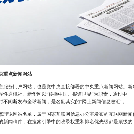
央重点新闻网站
息服务门户网站，也是党中央直接部署的中央重点新闻网站。新
界性通讯社。新华网以“传播中国、报道世界”为职责，通过中、
时不间断发布全球新闻，是名副其实的“网上新闻信息总汇”。
点理论网站名单，属于国家互联网信息办公室发布的互联网新闻
的新闻稿件，在搜索引擎中的收录权重和排名优先级都是顶级的