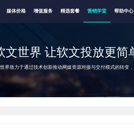
媒体价格
增值服务
精选套餐
营销学堂
帮助中心
软文世界 让软文投放更简
世界致力于通过技术创新推动网媒资源对接与交付模式的转变，