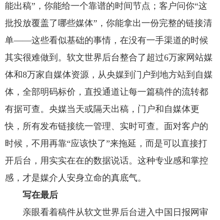
能出稿”，你能给一个靠谱的时间节点；客户问你“这
批投放覆盖了哪些媒体”，你能拿出一份完整的链接清
单——这些看似基础的事情，在没有一手渠道的时候
其实很难做到。软文世界后台整合了超过6万家网站媒
体和8万家自媒体资源，从央媒到门户到地方站到自媒
体，全部明码标价，直投通道让每一篇稿件的流转都
有据可查。央媒当天或隔天出稿，门户和自媒体更
快，所有发布链接统一管理、实时可查。面对客户的
时候，不用再靠“应该快了”来拖延，而是可以直接打
开后台，用实实在在的数据说话。这种专业感和掌控
感，才是媒介人安身立命的真底气。
写在最后
亲眼看着稿件从软文世界后台进入中国日报网审