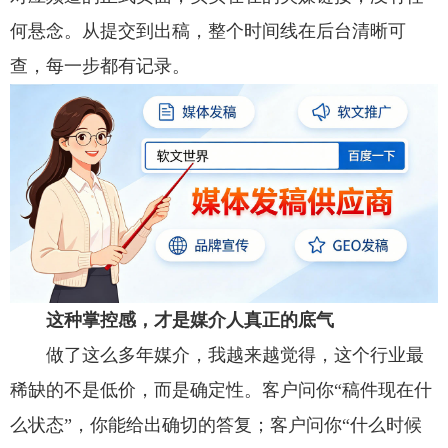
何悬念。从提交到出稿，整个时间线在后台清晰可
查，每一步都有记录。
这种掌控感，才是媒介人真正的底气
做了这么多年媒介，我越来越觉得，这个行业最
稀缺的不是低价，而是确定性。客户问你“稿件现在什
么状态”，你能给出确切的答复；客户问你“什么时候