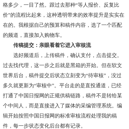
格多少，一目了然。跟过去那种“等人报价、反复比
价”的流程比起来，这种透明带来的效率提升是实实在
在的。我根据自己的预算和稿件内容，选了一个匹配
的频道，直接加入购物车。
传稿提交：亲眼看着它进入审核流
选好频道后，上传稿件，确认支付，点击提交。
过去找代理，这一步之后就是黑箱的开始。但在软文
世界后台，稿件提交后状态立刻变为“待审核”，没过
多久就更新为“审核中”。平台走的是直投通道，已经
打通了中国日报网的正规供稿链路，稿件不是转给某
个中间人，而是直接进入了媒体的采编管理系统。编
辑开始按照中国日报网的标准审核流程处理我的稿
件，每一步状态变化后台都有记录。