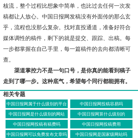
核流，整个过程比想象中简单，也比过去任何一次发
稿都让人放心。中国日报网发稿没有外面传的那么玄
乎，流程也没那么复杂。找对直投通道，准备好符合
媒体调性的稿件，剩下的就是提交、跟踪、出稿。每
一步都掌握在自己手里，每一篇稿件的去向都清晰可
查。
渠道掌控力不是一句口号，是你真的能看到稿子
走到了哪一步。这种底气，希望每个同行都能拥有。
相关专题
中国日报网属于什么级别的平台
中国日报网投稿容易吗
中国日报网是什么级别的网站
中国日报网算什么级别的
中国日报网投稿有稿费吗
中国日报网投稿费用
中国日报网可以免费发布文章吗
中国日报网是国家级网站吗