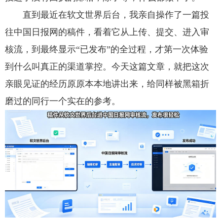
直到最近在软文世界后台，我亲自操作了一篇投
往中国日报网的稿件，看着它从上传、提交、进入审
核流，到最终显示“已发布”的全过程，才第一次体验
到什么叫真正的渠道掌控。今天这篇文章，就把这次
亲眼见证的经历原原本本地讲出来，给同样被黑箱折
磨过的同行一个实在的参考。