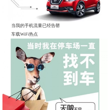
当我的手机流量已经告罄
车载WiFi热点