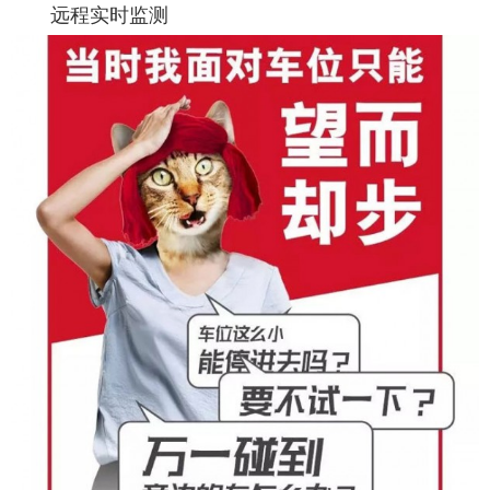
远程实时监测