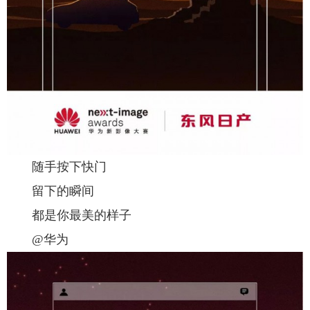
随手按下快门
留下的瞬间
都是你最美的样子
@华为