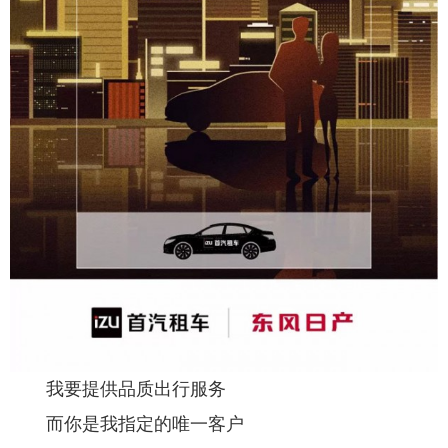
我要提供品质出行服务
而你是我指定的唯一客户