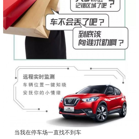
当我在停车场一直找不到车