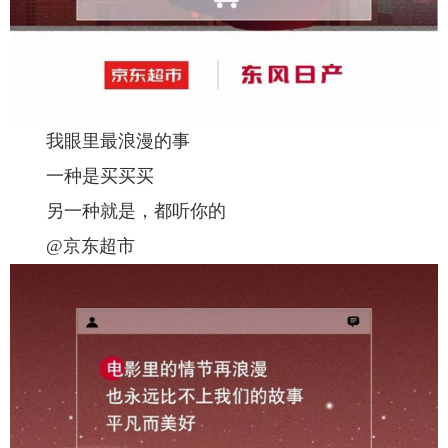
我眼里最浪漫的事
一种是买买买
另一种就是，都听你的
@京东超市