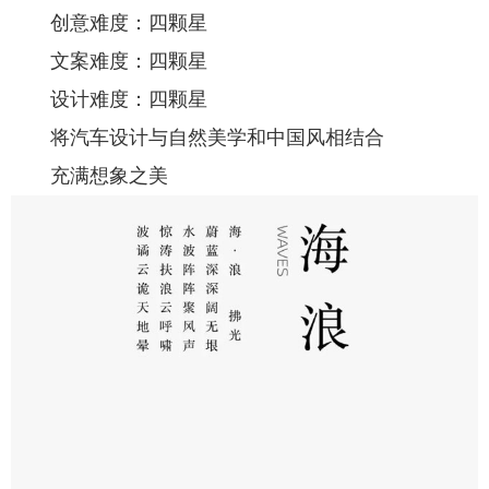
创意难度：四颗星
文案难度：四颗星
设计难度：四颗星
将汽车设计与自然美学和中国风相结合
充满想象之美