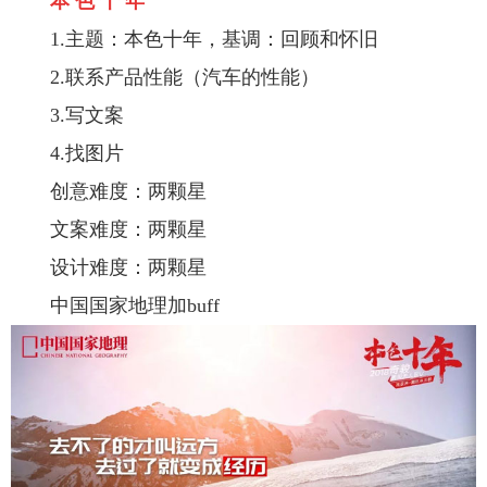
本 色 十 年
1.主题：本色十年，基调：回顾和怀旧
2.联系产品性能（汽车的性能）
3.写文案
4.找图片
创意难度：两颗星
文案难度：两颗星
设计难度：两颗星
中国国家地理加buff