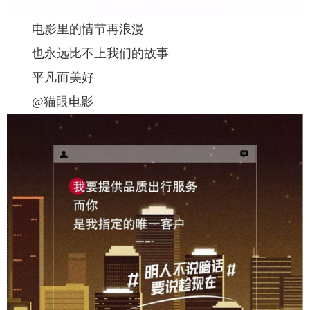
电影里的情节再浪漫
也永远比不上我们的故事
平凡而美好
@猫眼电影