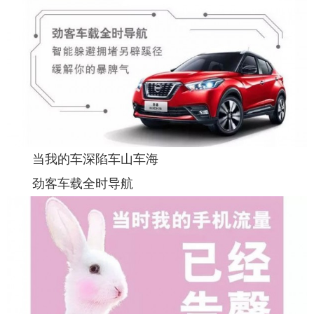
当我的车深陷车山车海
劲客车载全时导航