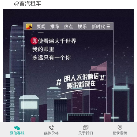
@首汽租车
微信客服
媒体价格
关于我们
登录发稿