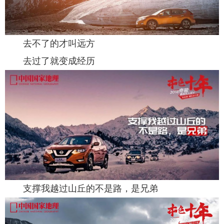
去不了的才叫远方
去过了就变成经历
支撑我越过山丘的不是路，是兄弟