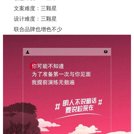
文案难度：三颗星
设计难度：三颗星
联合品牌也增色不少