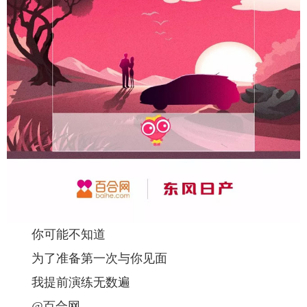
你可能不知道
为了准备第一次与你见面
我提前演练无数遍
@百合网