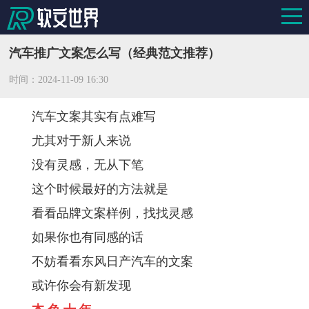
汽车推广文案怎么写（经典范文推荐）
时间：
2024-11-09 16:30
汽车文案其实有点难写
尤其对于新人来说
没有灵感，无从下笔
这个时候最好的方法就是
看看品牌文案样例，找找灵感
如果你也有同感的话
不妨看看东风日产汽车的文案
或许你会有新发现