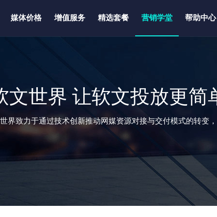
媒体价格
增值服务
精选套餐
营销学堂
帮助中心
软文世界 让软文投放更简
世界致力于通过技术创新推动网媒资源对接与交付模式的转变，