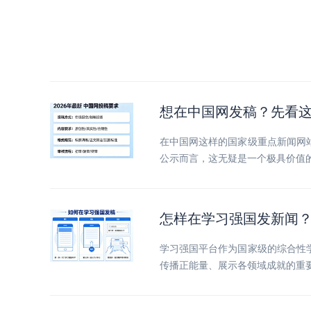
想在中国网发稿？先看这
在中国网这样的国家级重点新闻网
公示而言，这无疑是一个极具价值的
怎样在学习强国发新闻
学习强国平台作为国家级的综合性
传播正能量、展示各领域成就的重