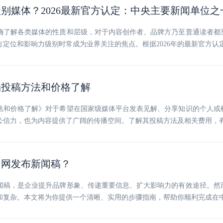
别媒体？2026最新官方认定：中央主要新闻单位之
确了解各类媒体的性质和层级，对于内容创作者、品牌方乃至普通读者都
定位和影响力级别时常成为业界关注的焦点。根据2026年的最新官方认
端投稿方法和价格了解
法和价格了解》对于希望在国家级媒体平台发表见解、分享知识的个人或
公信力，也为内容提供了广阔的传播空间。了解其投稿方法及相关费用，
国网发布新闻稿？
闻稿，是企业提升品牌形象、传递重要信息、扩大影响力的有效途径。然
和复杂。本文将为你提供一个清晰、实用的步骤指南，帮助你顺利完成在