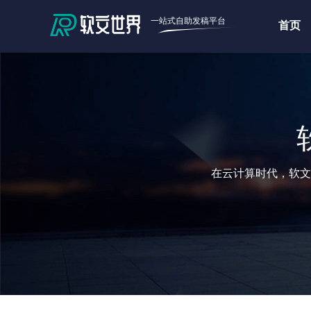
一站式自助发稿平台
首页
在云计算时代，软文