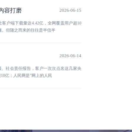
内容打磨
2026-06-15
户端下载量达4.42亿，全网覆盖用户超10
懂。但随之而来的往往是半信半
2026-06-14
级、社会责任报告，客户一次次点名这几家央
10亿；人民网是“网上的人民