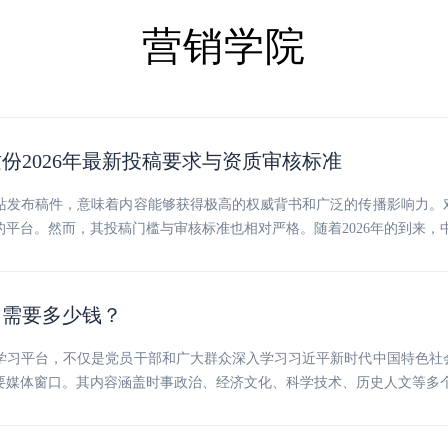
营销学院
份2026年最新投稿要求与资质审核标准
站发布稿件，意味着内容能够获得极高的权威背书和广泛的传播影响力。
平台。然而，其投稿门槛与审核标准也相对严格。随着2026年的到来，
？需要多少钱？
学习平台，不仅是党员干部和广大群众深入学习习近平新时代中国特色社
要媒体窗口。其内容涵盖时事政治、经济文化、科学技术、历史人文等多