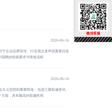
微信客服
2026-06-16
对于企业品牌宣传、行业观点发声或重要信息
中国网的投稿要求与审核流程
2026-06-16
会主义思想的重要阵地，也是汇聚权威资讯、
个方面，具有极高的权威性和