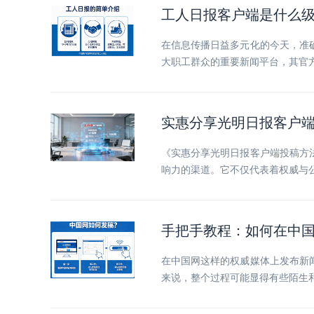
工人日报客户端是什么级
在信息传播日益多元化的今天，准
大职工群众的重要新闻平台，其官方
实惠分享光明日报客户
《实惠分享光明日报客户端投稿方
响力的渠道。它不仅代表着权威与
手把手教程：如何在中
在中国网这样的权威媒体上发布新
来说，整个过程可能显得有些陌生