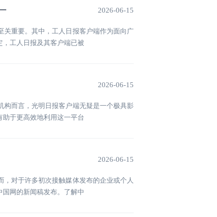
一
2026-06-15
至关重要。其中，工人日报客户端作为面向广
定，工人日报及其客户端已被
2026-06-15
机构而言，光明日报客户端无疑是一个极具影
有助于更高效地利用这一平台
2026-06-15
而，对于许多初次接触媒体发布的企业或个人
中国网的新闻稿发布。了解中