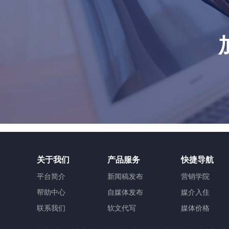
关于我们
产品服务
快捷导航
平台简介
新闻稿发布
营销学院
帮助中心
自媒体发布
媒介入住
联系我们
软文代写
媒体价格