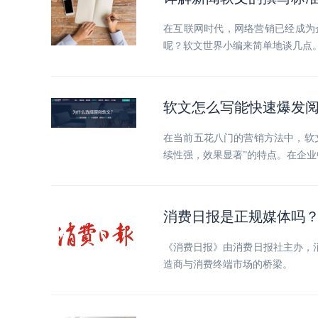
在互联网时代，网络营销已经成为
呢？软文世界小编来简单地谈几点
软文怎么写能快速爆发
在当前五花八门的营销方法中，软
续性强，效果显著”的特点。在企
消费日报是正规媒体吗
《消费日报》由消费日报社主办，
造商与消费终端市场的桥梁。