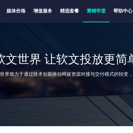
媒体价格
增值服务
精选套餐
营销学堂
帮助中心
软文世界 让软文投放更简
世界致力于通过技术创新推动网媒资源对接与交付模式的转变，