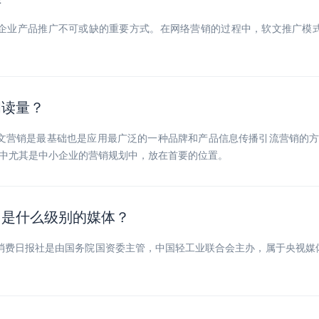
企业产品推广不可或缺的重要方式。在网络营销的过程中，软文推广模
。
阅读量？
文营销是最基础也是应用最广泛的一种品牌和产品信息传播引流营销的方
业中尤其是中小企业的营销规划中，放在首要的位置。
？是什么级别的媒体？
消费日报社是由国务院国资委主管，中国轻工业联合会主办，属于央视媒