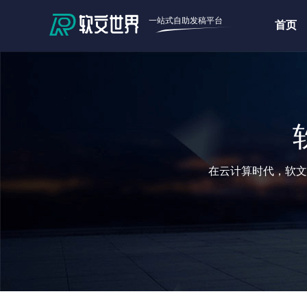
一站式自助发稿平台
首页
在云计算时代，软文