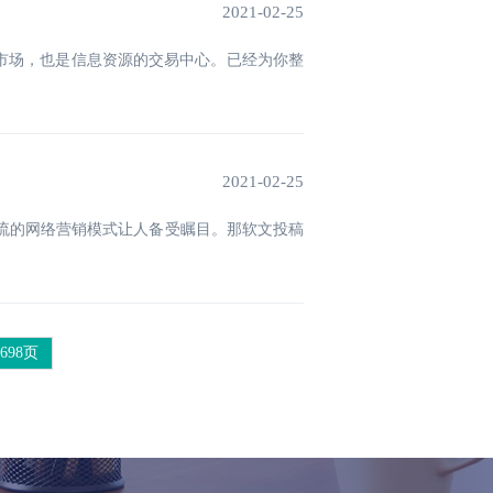
2021-02-25
市场，也是信息资源的交易中心。已经为你整
2021-02-25
流的网络营销模式让人备受瞩目。那软文投稿
698页