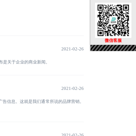
微信客服
2021-02-26
布是关于企业的商业新闻。
2021-02-26
广告信息。这就是我们通常所说的品牌营销。
2021-02-26