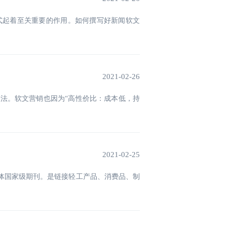
式起着至关重要的作用。如何撰写好新闻软文
2021-02-26
法。软文营销也因为“高性价比：成本低，持
2021-02-25
体国家级期刊。是链接轻工产品、消费品、制