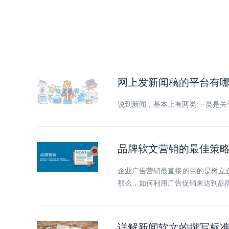
网上发新闻稿的平台有
说到新闻，基本上有两类:一类是
品牌软文营销的最佳策
企业广告营销最直接的目的是树立
那么，如何利用广告促销来达到品
详解新闻软文的撰写标