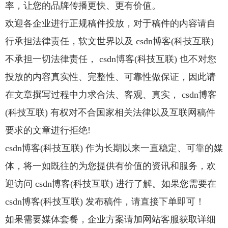
率，让您的品牌传播更快、更有价值。
欢迎各企业进行正规稿件投放，对于稿件的内容请自
行承担法律责任，软文世界以及 csdn博客(科技互联)
不承担一切法律责任， csdn博客(科技互联) 也不对您
投放的内容真实性、完整性、可靠性做保证，因此请
在文章撰写过程中力求合法、客观、真实， csdn博客
(科技互联) 有权对不合国家相关法律以及互联网稿件
要求的文章进行拒绝!
csdn博客(科技互联) 作为长期以来一直稳定、可靠的媒
体，将一如既往的为您提供有价值的资讯和服务，欢
迎访问 csdn博客(科技互联) 进行了解。如果您需要在
csdn博客(科技互联) 发布稿件，请直接下单即可！
如果需要媒体套餐，企业方案请加网站客服获取详细