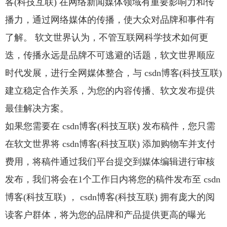
客(科技互联) 在网络新闻媒体领域有重要影响力和传
播力，通过网络媒体的传播，使大众对品牌和事件有
了解。 软文世界认为，不管互联网科学技术如何更
迭，传播永远是品牌不可逃避的话题，软文世界顺应
时代发展，进行全网媒体整合，与 csdn博客(科技互联)
建立稳定合作关系，为您的内容传播、软文发布提供
最佳解决方案。
如果您需要在 csdn博客(科技互联) 发布稿件，您只需
在软文世界将 csdn博客(科技互联) 添加购物车并支付
费用，将稿件通过我们平台提交到媒体编辑进行审核
发布，我们将会在1个工作日内将您的稿件发布至 csdn
博客(科技互联) ， csdn博客(科技互联) 拥有庞大的阅
读客户群体，将为您的品牌和产品提供更高的曝光