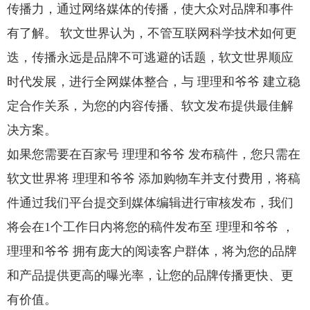
传播力，通过网络媒体的传播，使大众对品牌和事件
有了解。 软文世界认为，不管互联网科学技术如何更
迭，传播永远是品牌不可逃避的话题，软文世界顺应
时代发展，进行全网媒体整合，与 理理和爷爷 建立稳
定合作关系，为您的内容传播、软文发布提供最佳解
决方案。
如果您需要在百家号 理理和爷爷 发布稿件，您只需在
软文世界将 理理和爷爷 添加购物车并支付费用，将稿
件通过我们平台提交到媒体编辑进行审核发布，我们
将会在1个工作日内将您的稿件发布至 理理和爷爷 ，
理理和爷爷 拥有庞大的阅读客户群体，将为您的品牌
和产品提供更高的曝光率，让您的品牌传播更快、更
有价值。