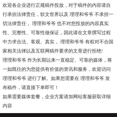
欢迎各企业进行正规稿件投放，对于稿件的内容请自
行承担法律责任，软文世界以及 理理和爷爷 不承担一
切法律责任， 理理和爷爷 也不对您投放的内容真实
性、完整性、可靠性做保证，因此请在文章撰写过程
中力求合法、客观、真实， 理理和爷爷 有权对不合国
家相关法律以及互联网稿件要求的文章进行拒绝!
理理和爷爷 作为长期以来一直稳定、可靠的媒体，将
一如既往的为您提供有价值的资讯和服务，欢迎访问
理理和爷爷 进行了解。如果您需要在 理理和爷爷 发
布稿件，请直接下单即可！
如果需要媒体套餐，企业方案请加网站客服获取详细
内容