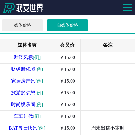
媒体价格
自媒体价格
媒体名称
会员价
备注
财经风标
[例]
￥15.00
财经新领域
[例]
￥15.00
家居房产讯
[例]
￥15.00
旅游的梦想
[例]
￥15.00
时尚娱乐圈
[例]
￥15.00
车车时代
[例]
￥15.00
BAT每日快讯
[例]
￥15.00
周末出稿不定时