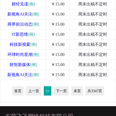
财经见谍
[例]
￥15.00
周末出稿不定时
新视角AI关注
[例]
￥15.00
周末出稿不定时
商界前沿动态
[例]
￥15.00
周末出稿不定时
IT新思维
[例]
￥15.00
周末出稿不定时
科技新视窗
[例]
￥15.00
周末出稿不定时
环球时尚星潮
[例]
￥15.00
周末出稿不定时
财智新媒体
[例]
￥15.00
周末出稿不定时
新视角AI关注
[例]
￥15.00
周末出稿不定时
首页
上一页
11
下一页
末页
共3347页