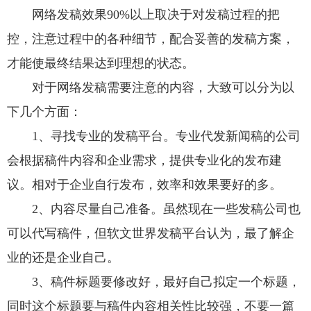
网络发稿效果90%以上取决于对发稿过程的把
控，注意过程中的各种细节，配合妥善的发稿方案，
才能使最终结果达到理想的状态。
对于网络发稿需要注意的内容，大致可以分为以
下几个方面：
1、寻找专业的发稿平台。专业代发新闻稿的公司
会根据稿件内容和企业需求，提供专业化的发布建
议。相对于企业自行发布，效率和效果要好的多。
2、内容尽量自己准备。虽然现在一些发稿公司也
可以代写稿件，但软文世界发稿平台认为，最了解企
业的还是企业自己。
3、稿件标题要修改好，最好自己拟定一个标题，
同时这个标题要与稿件内容相关性比较强，不要一篇