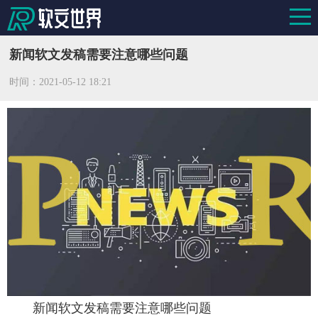
新闻软文发稿需要注意哪些问题
时间：
2021-05-12 18:21
新闻软文发稿需要注意哪些问题