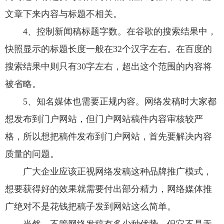
文章下来内容与标题不相关。
4、控制新闻稿标题字数。在谷歌的搜索结果中，
快照显示的标题长度一般在32个汉字左右。在百度的
搜索结果中则只有30字左右，超出这个范围的内容将
被省略。
5、知名媒体也需要正规内容。网络发稿时大家都
想发布到门户网站，但门户网站稿件内容审核较严
格，所以想把稿件发布到门户网站，首先要解决内容
质量的问题。
广大企业应该正视网络发稿这种品牌推广模式，
想要获得好的效果就需要付出部分精力，网络媒体推
广绝对不是花钱把稿子发到网站这么简单。