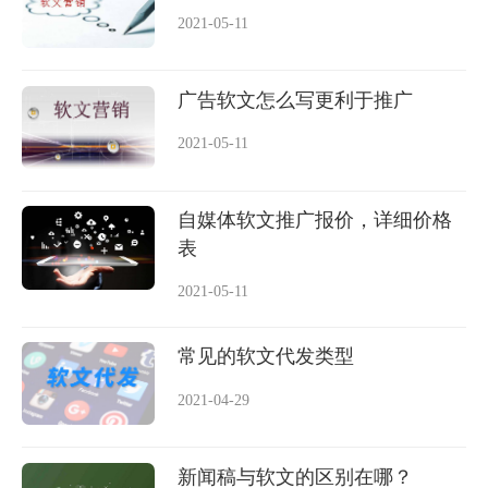
2021-05-11
广告软文怎么写更利于推广
2021-05-11
自媒体软文推广报价，详细价格
表
2021-05-11
常见的软文代发类型
2021-04-29
新闻稿与软文的区别在哪？