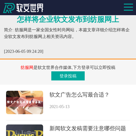
怎样将企业软文发布到纺服网上
简介: 纺服网是一家全国女性时尚网站，本篇文章详细介绍怎样将企
业软文发布到纺服网上相关资讯内容。
[2023-06-05 09:24:20]
纺服网
是软文世界合作媒体,下方登录可以立即投稿
登录投稿
软文广告怎么写最合适？
2021-05-13
新闻软文发稿需要注意哪些问题