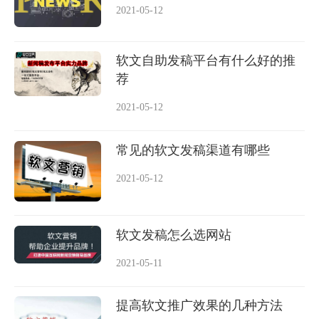
2021-05-12
软文自助发稿平台有什么好的推
荐
2021-05-12
常见的软文发稿渠道有哪些
2021-05-12
软文发稿怎么选网站
2021-05-11
提高软文推广效果的几种方法