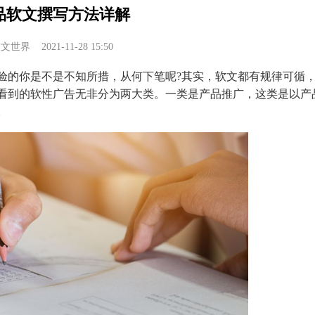
品软文撰写方法详解
软文世界
2021-11-28 15:50
的你是不是不知所措，从何下笔呢?其实，软文都有规律可循
看到的软性广告无非分为两大类。一类是产品推广，这类是以产
。