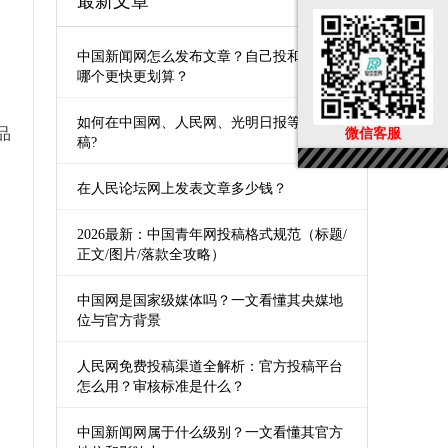
最新文章
中国新闻网怎么发布文章？自己投和第三方
哪个更快更划算？
，
如何在中国网、人民网、光明日报等媒体发
品
微信客服
稿?
在人民论坛网上发表文章多少钱？
2026最新：中国青年网投稿格式规范（标题/
正文/图片/落款全攻略）
中国网是国家级媒体吗？一文看懂其央媒地
位与官方背景
人民网免费投稿渠道全解析：官方投稿平台
怎么用？审核标准是什么？
中国新闻网属于什么级别？一文看懂其官方