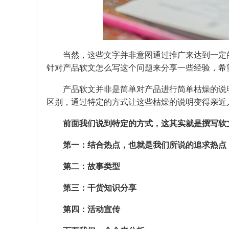
当然，这些文字并非意图通过推广来达到一定的
针对产品软文怎么写这个问题来分享一些经验，希
产品软文并非是简单对产品进行简单枯燥的说明
区别，通过特定的方式让这些枯燥的说明变得亲近
前面我们说到特定的方式，这其实就是撰写软
第一：结合热点，也就是我们所说的追求热点
第二：故事类型
第三：干货知识分享
第四：活动宣传