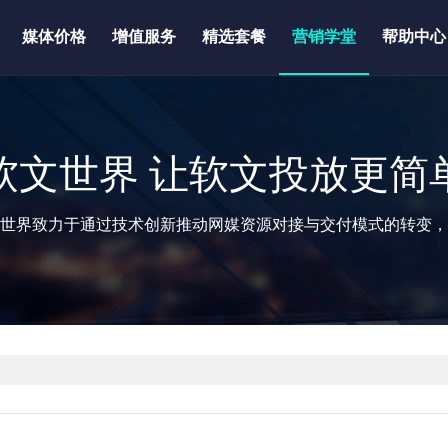
媒体价格
增值服务
精选套餐
营销学堂
帮助中心
软文世界 让软文投放更简
世界致力于通过技术创新推动网媒资源对接与交付模式的转变，