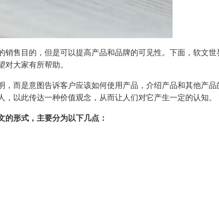
销售目的，但是可以提高产品和品牌的可见性。下面，软文世
望对大家有所帮助。
，而是意图告诉客户应该如何使用产品，介绍产品和其他产品
人，以此传达一种价值观念，从而让人们对它产生一定的认知。
文的形式，主要分为以下几点：