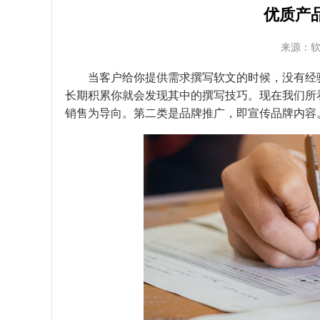
优质产
来源：
当客户给你提供需求撰写软文的时候，没有经验
长期积累你就会发现其中的撰写技巧。现在我们所
销售为导向。第二类是品牌推广，即宣传品牌内容