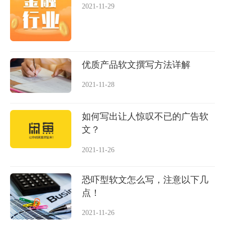
2021-11-29
优质产品软文撰写方法详解
2021-11-28
如何写出让人惊叹不已的广告软
文？
2021-11-26
恐吓型软文怎么写，注意以下几
点！
2021-11-26