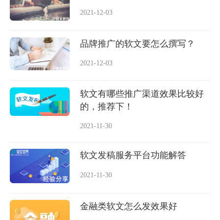
2021-12-03
品牌推广的软文要怎么撰写？
2021-12-03
软文有哪些推广渠道效果比较好
的，推荐下！
2021-11-30
软文发稿服务平台功能解答
2021-11-30
金融类软文怎么发效果好