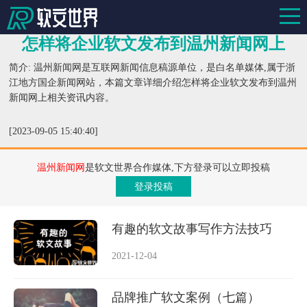
怎样将企业软文发布到温州新闻网上
简介: 温州新闻网是互联网新闻信息稿源单位，是白名单媒体,属于浙
江地方国企新闻网站，本篇文章详细介绍怎样将企业软文发布到温州
新闻网上相关资讯内容。
[2023-09-05 15:40:40]
温州新闻网
是软文世界合作媒体,下方登录可以立即投稿
登录投稿
有趣的软文故事写作方法技巧
2021-12-04
品牌推广软文案例（七篇）