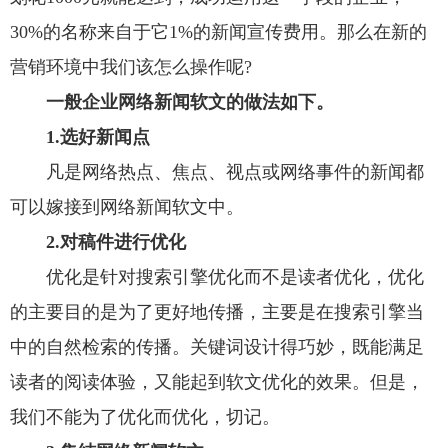
30%的名称来自于它1%的新闻宣传费用。那么在新的
营销环境中我们该怎么操作呢?
一般企业网络新闻软文的做法如下。
1.选好新闻点
凡是网络热点、焦点、视点或网络事件的新闻都
可以嫁接到网络新闻软文中。
2.对稿件进行优化
优化是针对搜索引擎优化而不是读者优化，优化
的主要目的是为了更好地传播，主要是在搜索引擎当
中的自然检索的传播。关键词设计得巧妙，既能满足
读者的阅读体验，又能起到软文优化的效果。但是，
我们不能为了优化而优化，切记。