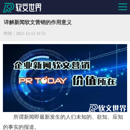
详解新闻软文营销的作用意义
时间：
2021-12-12 16:52
所谓新闻即最新发生的人们未知的、欲知、应知
的事实的报道。