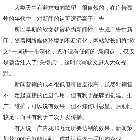
人类天生有着求知的欲望，很自然的，在广告轰
炸的年代中，对新闻的认可远远高于广告。
所以早期的软文就被称为新闻性广告或广告性新
闻，随着网络媒体环境的不断演化，网站站长们将“软
文”一词进一步深化，或许没有任何的“新闻点”，仅仅
是隐含注入了”关键点“，这时代写软文进入大众视
野。
新闻营销的成本很低但可信度很高，虽然对销售
不一定起直接的促进作用，但有利于品牌的创建、推
广、维护，可以说有效果，但不知何时彰显。后劲比
较足，而且有利于二次开发传播。
有人说：广告花10万元所要达到的效果，新闻策
划花1000元就能达到，成功运用这一手段的企业，