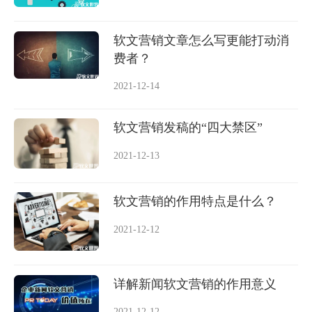
软文营销文章怎么写更能打动消
费者？
2021-12-14
软文营销发稿的“四大禁区”
2021-12-13
软文营销的作用特点是什么？
2021-12-12
详解新闻软文营销的作用意义
2021-12-12