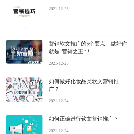
2021-12-25
营销软文推广的5个要点，做好你
就是“营销之王”！
2021-12-25
如何做好化妆品类软文营销推
广？
2021-12-24
如何正确进行软文营销推广？
2021-12-24