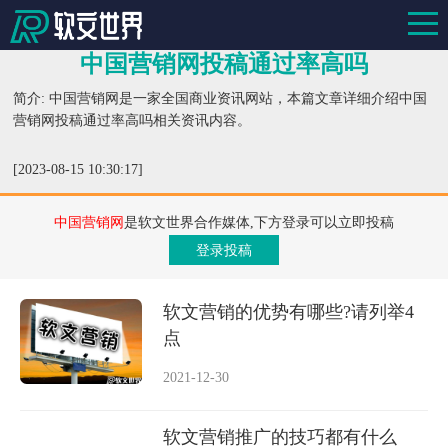
中国营销网投稿通过率高吗
简介: 中国营销网是一家全国商业资讯网站，本篇文章详细介绍中国
营销网投稿通过率高吗相关资讯内容。
[2023-08-15 10:30:17]
中国营销网
是软文世界合作媒体,下方登录可以立即投稿
登录投稿
软文营销的优势有哪些?请列举4
点
2021-12-30
软文营销推广的技巧都有什么