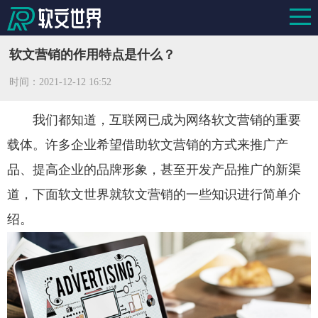
软文营销的作用特点是什么？
时间：
2021-12-12 16:52
我们都知道，互联网已成为网络软文营销的重要
载体。许多企业希望借助软文营销的方式来推广产
品、提高企业的品牌形象，甚至开发产品推广的新渠
道，下面软文世界就软文营销的一些知识进行简单介
绍。