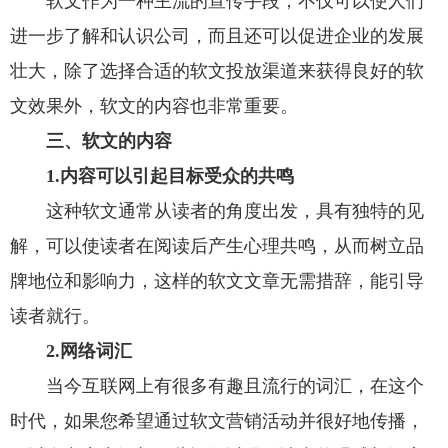
软文作为一种主流的宣传手段，不仅可以使人们
进一步了解和认识公司，而且还可以促进企业的发展
壮大，除了选择合适的软文投放渠道来获得良好的软
文效果外，软文的内容也非常重要。
三、软文的内容
1.内容可以引起目标受众的共鸣
这种软文通常从读者的角度出发，具有独特的见
解，可以使读者在阅读后产生心理共鸣，从而树立品
牌地位和影响力，这样的软文文章无需措辞，能引导
读者就行。
2.网络词汇
当今互联网上有很多有趣且流行的词汇，在这个
时代，如果您希望通过软文营销活动并很好地传播，