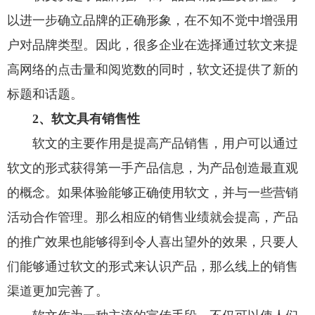
以进一步确立品牌的正确形象，在不知不觉中增强用
户对品牌类型。因此，很多企业在选择通过软文来提
高网络的点击量和阅览数的同时，软文还提供了新的
标题和话题。
2、软文具有销售性
软文的主要作用是提高产品销售，用户可以通过
软文的形式获得第一手产品信息，为产品创造最直观
的概念。如果体验能够正确使用软文，并与一些营销
活动合作管理。那么相应的销售业绩就会提高，产品
的推广效果也能够得到令人喜出望外的效果，只要人
们能够通过软文的形式来认识产品，那么线上的销售
渠道更加完善了。