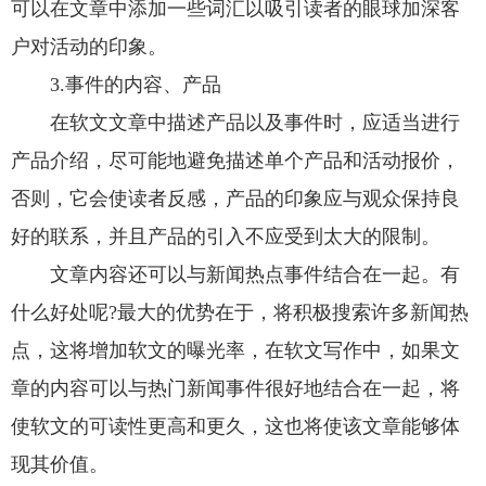
可以在文章中添加一些词汇以吸引读者的眼球加深客
户对活动的印象。
3.事件的内容、产品
在软文文章中描述产品以及事件时，应适当进行
产品介绍，尽可能地避免描述单个产品和活动报价，
否则，它会使读者反感，产品的印象应与观众保持良
好的联系，并且产品的引入不应受到太大的限制。
文章内容还可以与新闻热点事件结合在一起。有
什么好处呢?最大的优势在于，将积极搜索许多新闻热
点，这将增加软文的曝光率，在软文写作中，如果文
章的内容可以与热门新闻事件很好地结合在一起，将
使软文的可读性更高和更久，这也将使该文章能够体
现其价值。