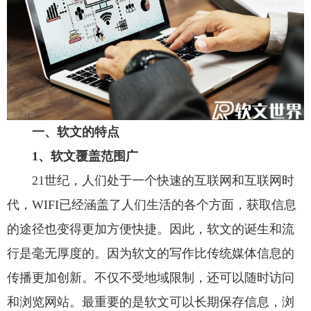
一、软文的特点
1、软文覆盖范围广
21世纪，人们处于一个快速的互联网和互联网时
代，WIFI已经涵盖了人们生活的各个方面，获取信息
的途径也变得更加方便快捷。因此，软文的诞生和流
行是毫无厚度的。因为软文的写作比传统媒体信息的
传播更加创新。不仅不受地域限制，还可以随时访问
和浏览网站。最重要的是软文可以长期保存信息，浏