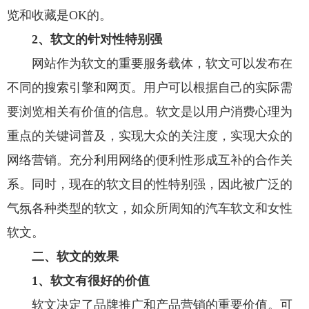
览和收藏是OK的。
2、软文的针对性特别强
网站作为软文的重要服务载体，软文可以发布在
不同的搜索引擎和网页。用户可以根据自己的实际需
要浏览相关有价值的信息。软文是以用户消费心理为
重点的关键词普及，实现大众的关注度，实现大众的
网络营销。充分利用网络的便利性形成互补的合作关
系。同时，现在的软文目的性特别强，因此被广泛的
气氛各种类型的软文，如众所周知的汽车软文和女性
软文。
二、软文的效果
1、软文有很好的价值
软文决定了品牌推广和产品营销的重要价值。可