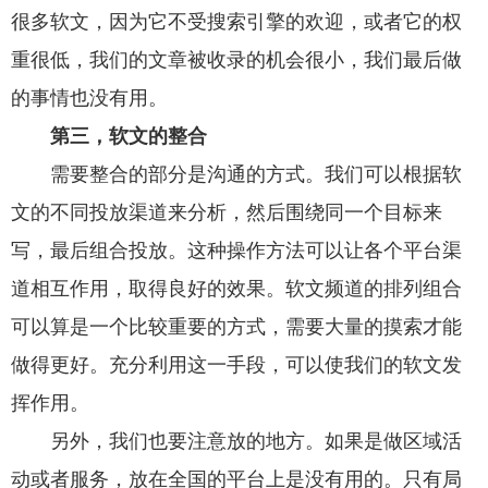
很多软文，因为它不受搜索引擎的欢迎，或者它的权
重很低，我们的文章被收录的机会很小，我们最后做
的事情也没有用。
第三，软文的整合
需要整合的部分是沟通的方式。我们可以根据软
文的不同投放渠道来分析，然后围绕同一个目标来
写，最后组合投放。这种操作方法可以让各个平台渠
道相互作用，取得良好的效果。软文频道的排列组合
可以算是一个比较重要的方式，需要大量的摸索才能
做得更好。充分利用这一手段，可以使我们的软文发
挥作用。
另外，我们也要注意放的地方。如果是做区域活
动或者服务，放在全国的平台上是没有用的。只有局