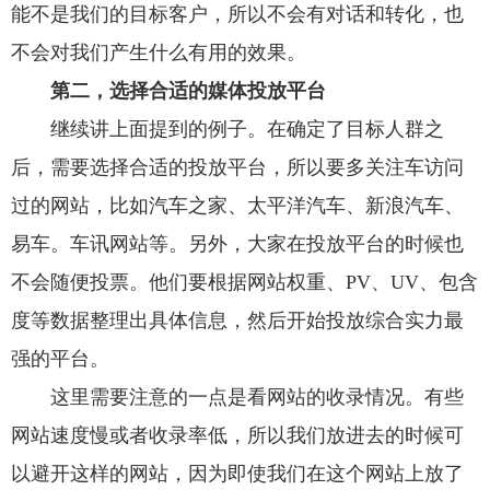
能不是我们的目标客户，所以不会有对话和转化，也
不会对我们产生什么有用的效果。
第二，选择合适的媒体投放平台
继续讲上面提到的例子。在确定了目标人群之
后，需要选择合适的投放平台，所以要多关注车访问
过的网站，比如汽车之家、太平洋汽车、新浪汽车、
易车。车讯网站等。另外，大家在投放平台的时候也
不会随便投票。他们要根据网站权重、PV、UV、包含
度等数据整理出具体信息，然后开始投放综合实力最
强的平台。
这里需要注意的一点是看网站的收录情况。有些
网站速度慢或者收录率低，所以我们放进去的时候可
以避开这样的网站，因为即使我们在这个网站上放了