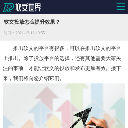
软文投放怎么提升效果？
时间：
2021-12-13 10:55
推出软文的平台有很多，可以在推出软文的平台
上推出。除了投放平台的选择，还有其他需要大家关
注的事项，才能让软文的投放和发布更加有效。接下
来，我们将向您介绍它们。