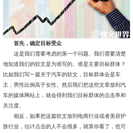
首先，确定目标受众
这是我们需要考虑的第一个问题。我们需要清楚
地知道我们的软文是为谁写的。谁是主要目标群体？
比如我们写一篇关于汽车的软文，目标群体会是车
主，男性比例高于女性。然后我们把这些文章放到汽
车的媒体网站上，就会得到我们目标群体的点击率和
关注度。
相反，如果把这篇软文放到电商行业或者美容护
肤行业，估计点击的人不会很多，就算你看了，也可