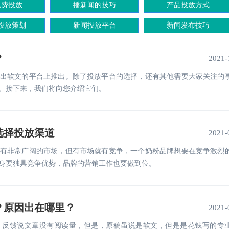
免费投放
播新闻的技巧
产品投放方式
投放策划
新闻投放平台
新闻发布技巧
？
2021-
出软文的平台上推出。除了投放平台的选择，还有其他需要大家关注的
。接下来，我们将向您介绍它们。
选择投放渠道
2021-
有非常广阔的市场，但有市场就有竞争，一个奶粉品牌想要在竞争激烈
身要独具竞争优势，品牌的营销工作也要做到位。
？原因出在哪里？
2021-
，反馈说文章没有阅读量，但是，原稿虽说是软文，但是是花钱写的专