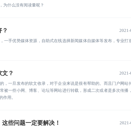
，为什么没有阅读量呢？
好？
2021-
，一手优势媒体资源，自助式在线选择新闻媒体自媒体等发布，专业打
软文？
2021-
的，一旦发布的软文收录，对于企业来说是很有帮助的。而且门户网站
常被一些小网、博客、论坛等网站进行转载，形成二次或者是多次传播
的作用。
，这些问题一定要解决！
2021-