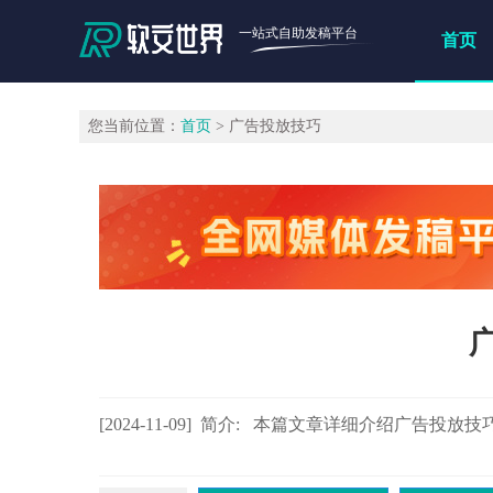
一站式自助发稿平台
首页
您当前位置：
首页
> 广告投放技巧
[2024-11-09] 简介: 本篇文章详细介绍广告投