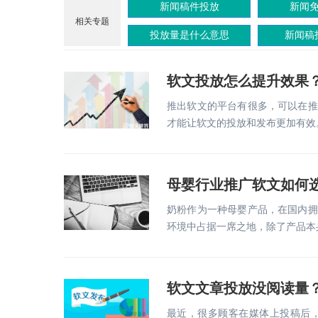
新闻稿件投放
新闻
相关专题
投放量是什么意思
新闻稿
软文投放怎么提升效果
推出软文的平台有很多，可以在推
才能让软文的投放和发布更加有效
母婴行业推广软文如何
奶粉作为一种母婴产品，在国内拥
环境中占据一席之地，除了产品本
软文文章投放没阅读量
最近，很多顾客在媒体上投稿后