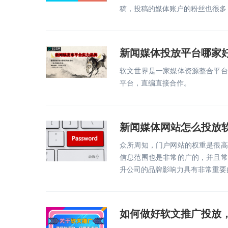
稿，投稿的媒体账户的粉丝也很多
新闻媒体投放平台哪家
软文世界是一家媒体资源整合平台
平台，直编直接合作。
新闻媒体网站怎么投放
众所周知，门户网站的权重是很高
信息范围也是非常的广的，并且常
升公司的品牌影响力具有非常重要
如何做好软文推广投放