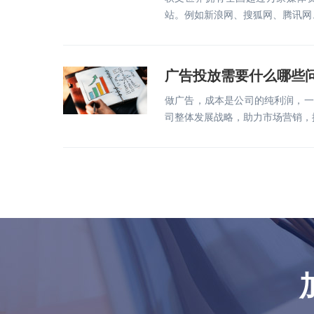
站。例如新浪网、搜狐网、腾讯网
广告投放需要什么哪些
做广告，成本是公司的纯利润，一
司整体发展战略，助力市场营销，