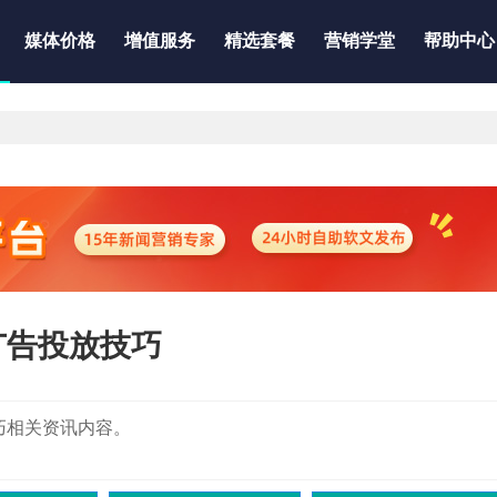
媒体价格
增值服务
精选套餐
营销学堂
帮助中心
广告投放技巧
放技巧相关资讯内容。