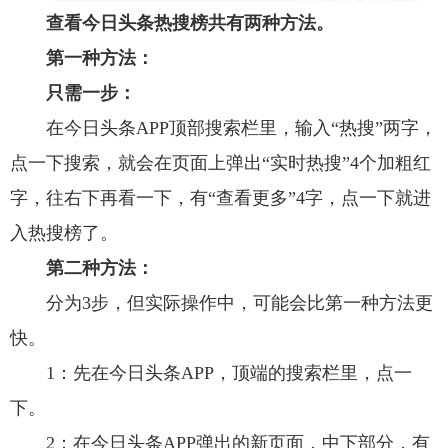
查看今日头条热搜榜共有两种方法。
第一种方法：
只需一步：
在今日头条APP顶部搜索栏里，输入“热搜”两字，
点一下搜索，就会在页面上弹出“实时热搜”4个加粗红
字，往右下再看一下，有“查看更多”4字，点一下就进
入热搜榜了。
第二种方法：
分为3步，但实际操作中，可能会比第一种方法更
快。
1：先在今日头条APP，顶端的搜索栏里，点一
下。
2：在今日头条APP弹出的新页面，中下部分，有