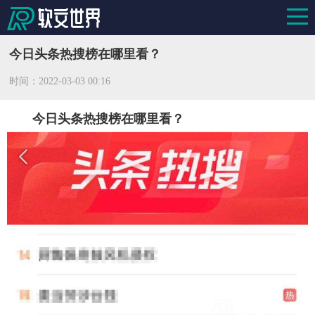
今日头条热搜榜在哪里看？
时间：
2022-03-03 00:16
今日头条热搜榜在哪里看？