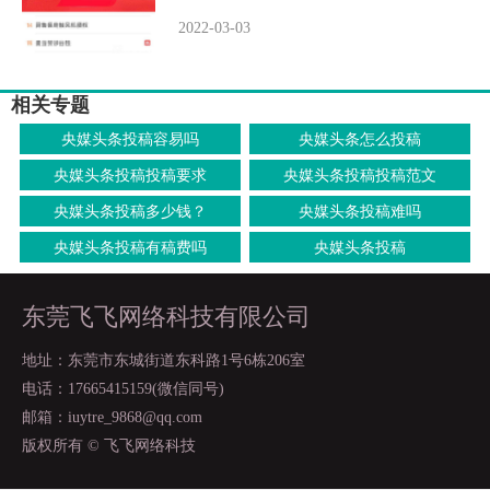
2022-03-03
相关专题
央媒头条投稿容易吗
央媒头条怎么投稿
央媒头条投稿投稿要求
央媒头条投稿投稿范文
央媒头条投稿多少钱？
央媒头条投稿难吗
央媒头条投稿有稿费吗
央媒头条投稿
东莞飞飞网络科技有限公司
地址：东莞市东城街道东科路1号6栋206室
电话：17665415159(微信同号)
邮箱：iuytre_9868@qq.com
版权所有 © 飞飞网络科技