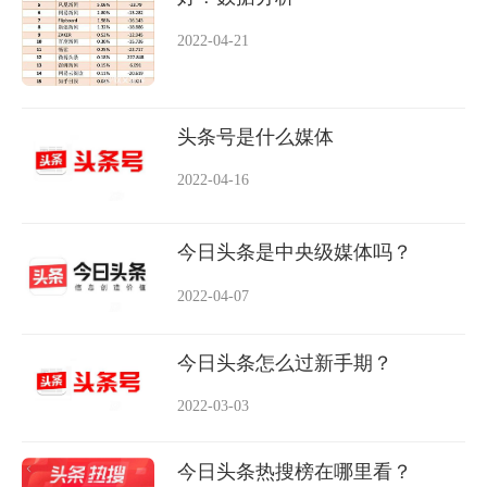
2022-04-21
头条号是什么媒体
2022-04-16
今日头条是中央级媒体吗？
2022-04-07
今日头条怎么过新手期？
2022-03-03
今日头条热搜榜在哪里看？