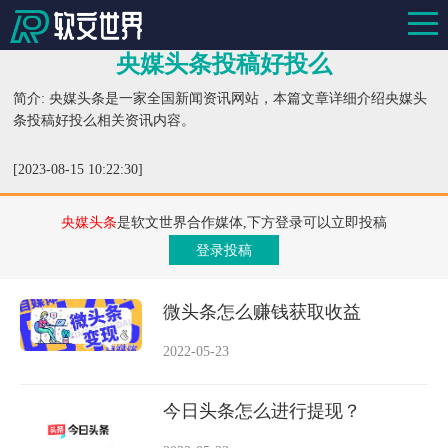
央媒头条投稿好投么
简介: 央媒头条是一家全国新闻资讯网站，本篇文章详细介绍央媒头
条投稿好投么相关资讯内容。
[2023-08-15 10:22:30]
央媒头条
是软文世界合作媒体,下方登录可以立即投稿
登录投稿
微头条怎么赚钱获取收益
2022-05-23
今日头条怎么进行提现？