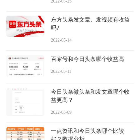
2022-05-23
东方头条发文章、发视频有收益
吗?
2022-05-14
百家号和今日头条哪个收益高
2022-05-11
今日头条微头条和发文章哪个收
益更高？
2022-05-09
一点资讯和今日头条哪个比较
好？数据分析