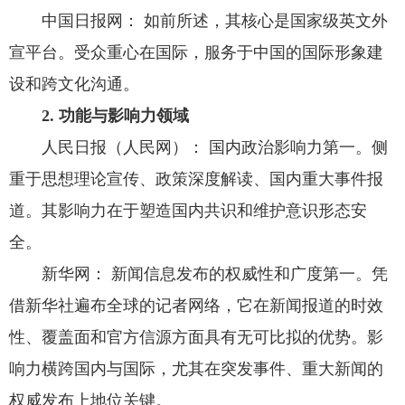
中国日报网： 如前所述，其核心是国家级英文外
宣平台。受众重心在国际，服务于中国的国际形象建
设和跨文化沟通。
2. 功能与影响力领域
人民日报（人民网）： 国内政治影响力第一。侧
重于思想理论宣传、政策深度解读、国内重大事件报
道。其影响力在于塑造国内共识和维护意识形态安
全。
新华网： 新闻信息发布的权威性和广度第一。凭
借新华社遍布全球的记者网络，它在新闻报道的时效
性、覆盖面和官方信源方面具有无可比拟的优势。影
响力横跨国内与国际，尤其在突发事件、重大新闻的
权威发布上地位关键。