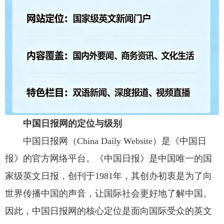
中国日报网的定位与级别
中国日报网（China Daily Website）是《中国日
报》的官方网络平台。《中国日报》是中国唯一的国
家级英文日报，创刊于1981年，其创办初衷是为了向
世界传播中国的声音，让国际社会更好地了解中国。
因此，中国日报网的核心定位是面向国际受众的英文