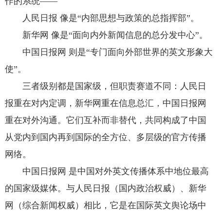
作的系统——
人民日报 像是“内部思想与政策的总指挥部”。
新华网 像是“面向内外新闻信息的总分发中心”。
中国日报网 则是“专门面向外部世界的英文形象大
使”。
三者级别都是国家级，但职责赛道不同：人民日
报重在对内定调，新华网重在信息总汇，中国日报网
重在对外沟通。它们互补而非替代，共同构成了中国
从党内到国内再到国际的全方位、多层级的官方传播
网络。
中国日报网 是中国对外英文传播体系中地位最高
的国家级媒体。与人民日报（国内政治权威）、新华
网（综合新闻权威）相比，它是在国际英文舆论场中