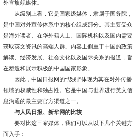
外宣旗舰媒体。
从级别上看，它是国家级媒体，隶属于国务院，
是中国对外宣传体系中的核心组成部分。其主要受众
是海外读者、在华外籍人士、国际机构以及国内需要
获取英文资讯的高端人群。内容上侧重于中国的政策
解读、经济发展、社会文化以及国际关系的报道，旨
在塑造和展示积极的中国国家形象。
因此，中国日报网的“级别”体现为其在对外传播
领域的权威性和独占性。它是中国与世界进行英文信
息沟通的最主要官方渠道之一。
与人民日报、新华网的比较
要对比这三家媒体，我们可以从以下几个关键方
面入手：