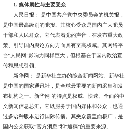
1. 媒体属性与主要受众
人民日报： 是中国共产党中央委员会的机关报，
是中国最高级别的党报。其核心受众是国内广大党员
干部和人民群众。它代表着党的声音，在发布重大政
策、引导国内舆论方向方面具有至高权威。其网络平
台“人民网”影响力同样巨大，但根基在于国内政治宣
传和思想引领。
新华网： 是新华社主办的综合新闻网站。新华社
是中国的国家通讯社，是全球最重要的新闻采集和发
布机构之一。新华网 的特点是权威、快速、全面的中
文新闻信息总汇。它既服务于国内媒体和公众，也通
过多语种版本进行国际传播。其受众覆盖面极广，是
国内公众获取“官方消息”和“通稿”的重要来源。