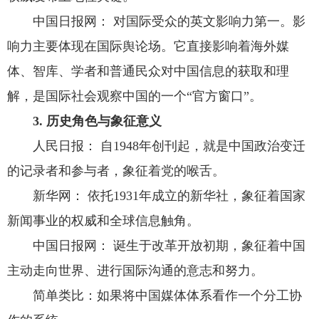
中国日报网： 对国际受众的英文影响力第一。影
响力主要体现在国际舆论场。它直接影响着海外媒
体、智库、学者和普通民众对中国信息的获取和理
解，是国际社会观察中国的一个“官方窗口”。
3. 历史角色与象征意义
人民日报： 自1948年创刊起，就是中国政治变迁
的记录者和参与者，象征着党的喉舌。
新华网： 依托1931年成立的新华社，象征着国家
新闻事业的权威和全球信息触角。
中国日报网： 诞生于改革开放初期，象征着中国
主动走向世界、进行国际沟通的意志和努力。
简单类比：如果将中国媒体体系看作一个分工协