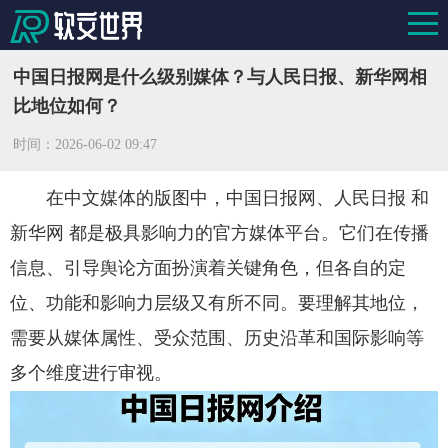
中国日报网是什么级别媒体？与人民日报、新华网相
比地位如何？
时间：
2026-06-02 09:47
在中文媒体的版图中，中国日报网、人民日报 和
新华网 都是极具影响力的官方媒体平台。它们在传播
信息、引导舆论方面扮演着关键角色，但各自的定
位、功能和影响力层级又有所不同。要理解其地位，
需要从媒体属性、受众范围、历史沿革和国际影响等
多个维度进行审视。