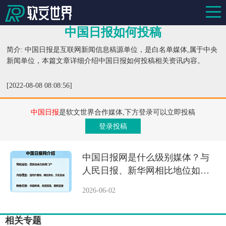
中国日报如何投稿
简介: 中国日报是互联网新闻信息稿源单位，是白名单媒体,属于中央
新闻单位，本篇文章详细介绍中国日报如何投稿相关资讯内容。
[2022-08-08 08:08:56]
中国日报
是软文世界合作媒体,下方登录可以立即投稿
登录投稿
中国日报网是什么级别媒体？与
人民日报、新华网相比地位如
何？
2026-06-02
相关专题