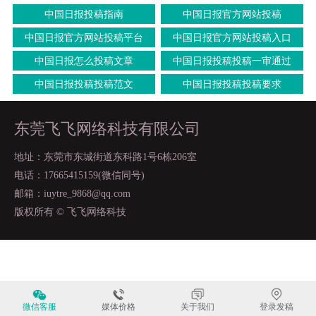
中国日报投稿指南
中国日报官方网站投稿
中国日报官方网站投稿平台
中国日报官方网站投稿入口
中国日报怎么投稿文章
中国日报投稿投稿一审通过
中国日报投稿投稿范文
中国日报投稿投稿要求
东莞飞飞网络科技有限公司
地址：东莞市东城街道东科路1号6栋206室
电话：17665415159(微信同号)
邮箱：iuytre_9868@qq.com
版权所有 © 飞飞网络科技
微信客服
媒体价格
关于我们
登录发稿