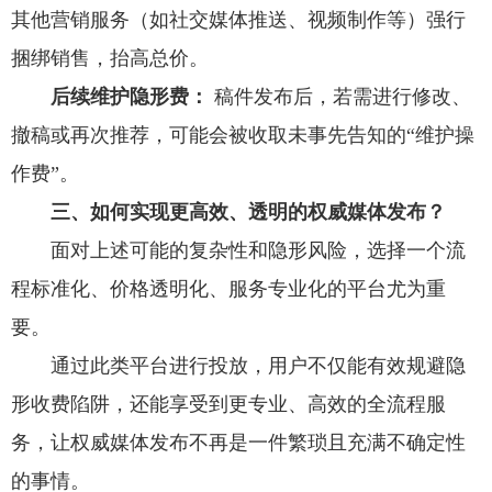
其他营销服务（如社交媒体推送、视频制作等）强行
捆绑销售，抬高总价。
后续维护隐形费：
稿件发布后，若需进行修改、
撤稿或再次推荐，可能会被收取未事先告知的“维护操
作费”。
三、如何实现更高效、透明的权威媒体发布？
面对上述可能的复杂性和隐形风险，选择一个流
程标准化、价格透明化、服务专业化的平台尤为重
要。
通过此类平台进行投放，用户不仅能有效规避隐
形收费陷阱，还能享受到更专业、高效的全流程服
务，让权威媒体发布不再是一件繁琐且充满不确定性
的事情。