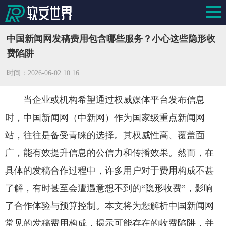
中国新闻网发稿费用包含哪些服务？小心这些隐形收
费陷阱
时间：
2026-06-02 10:16
当企业或机构希望通过权威媒体平台发布信息
时，中国新闻网（中新网）作为国家级重点新闻网
站，往往是备受青睐的选择。其权威性高、覆盖面
广，能有效提升信息的公信力和传播效果。然而，在
具体的发稿合作过程中，许多用户对于费用构成不甚
了解，有时甚至会遭遇意想不到的“隐形收费”，影响
了合作体验与预算控制。本文将为您解析中国新闻网
常见的发稿费用构成，揭示可能存在的收费陷阱，并