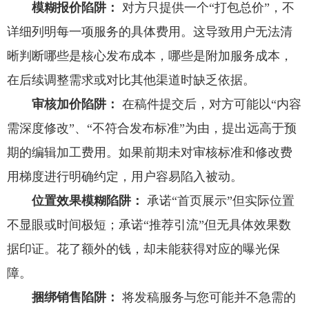
模糊报价陷阱：
对方只提供一个“打包总价”，不
详细列明每一项服务的具体费用。这导致用户无法清
晰判断哪些是核心发布成本，哪些是附加服务成本，
在后续调整需求或对比其他渠道时缺乏依据。
审核加价陷阱：
在稿件提交后，对方可能以“内容
需深度修改”、“不符合发布标准”为由，提出远高于预
期的编辑加工费用。如果前期未对审核标准和修改费
用梯度进行明确约定，用户容易陷入被动。
位置效果模糊陷阱：
承诺“首页展示”但实际位置
不显眼或时间极短；承诺“推荐引流”但无具体效果数
据印证。花了额外的钱，却未能获得对应的曝光保
障。
捆绑销售陷阱：
将发稿服务与您可能并不急需的