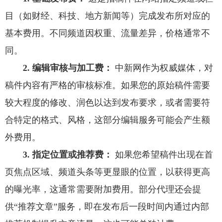
目（如财经、科技、地方新闻等）完成发布所对应的
基本费用。不同频道因权重、流量差异，价格通常不
同。
2. 编辑审核与加工费：
中新网作为权威媒体，对
稿件内容有严格的审核标准。如果您的原始稿件需要
较大程度的修改、润色以达到发布要求，或者需要符
合特定的格式、风格，这部分编辑服务可能会产生额
外费用。
3. 指定位置或推荐费：
如果您希望稿件出现在首
页焦点区域、频道头条等更显眼的位置，以获得更高
的曝光率，这通常需要附加费用。部分代理还会提
供“推荐文章”服务，即在发布后一段时间内通过内部