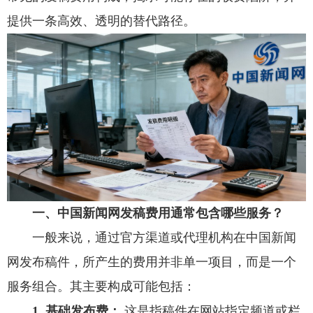
提供一条高效、透明的替代路径。
一、中国新闻网发稿费用通常包含哪些服务？
一般来说，通过官方渠道或代理机构在中国新闻
网发布稿件，所产生的费用并非单一项目，而是一个
服务组合。其主要构成可能包括：
1. 基础发布费：
这是指稿件在网站指定频道或栏