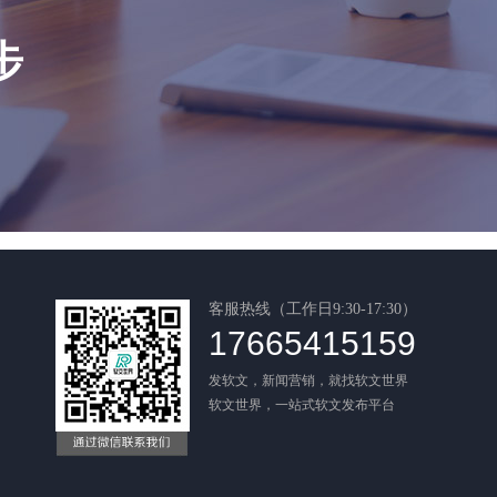
步
客服热线（工作日9:30-17:30）
17665415159
发软文，新闻营销，就找软文世界
软文世界，一站式软文发布平台