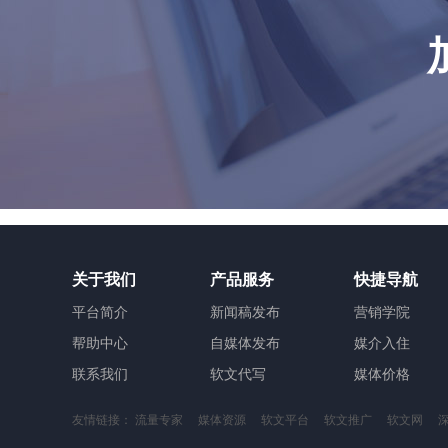
关于我们
产品服务
快捷导航
平台简介
新闻稿发布
营销学院
帮助中心
自媒体发布
媒介入住
联系我们
软文代写
媒体价格
友情链接：
流量专家
媒体资源
软文平台
软文推广
软文网