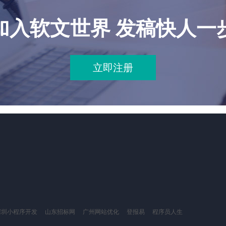
加入软文世界 发稿快人一
立即注册
深圳小程序开发
山东招标网
广州网站优化
登报易
程序员人生