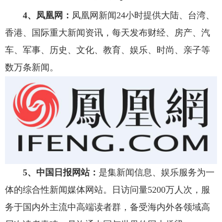
4、凤凰网：
凤凰网新闻24小时提供大陆、台湾、
香港、国际重大新闻资讯，每天发布财经、房产、汽
车、军事、历史、文化、教育、娱乐、时尚、亲子等
数万条新闻。
5、中国日报网站：
是集新闻信息、娱乐服务为一
体的综合性新闻媒体网站。日访问量5200万人次，服
务于国内外主流中高端读者群，备受海内外各领域高