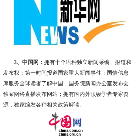
3、中国网：
拥有十个语种独立新闻采编、报道和
发布权；第一时间报道国家重大新闻事件；国情信息
库服务全球读者了解中国；国务院新闻办公室发布会
独家网络直播发布网站；拥有国内外顶级学者专家资
源，独家编发各种相关政策解读。