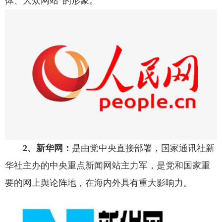
体、大众网站”的形象。
2、新华网：
是由党中央直接部署，国家通讯社新
华社主办的中央重点新闻网站主力军，是党和国家重
要的网上舆论阵地，在海内外具有重大影响力。