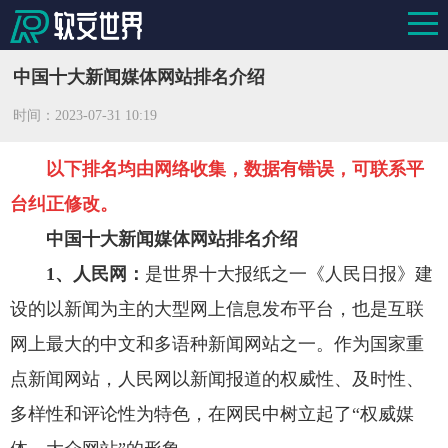
中国十大新闻媒体网站排名介绍
时间：
2023-07-31 10:19
以下排名均由网络收集，数据有错误，可联系平
台纠正修改。
中国十大新闻媒体网站排名介绍
1、人民网：
是世界十大报纸之一《人民日报》建
设的以新闻为主的大型网上信息发布平台，也是互联
网上最大的中文和多语种新闻网站之一。作为国家重
点新闻网站，人民网以新闻报道的权威性、及时性、
多样性和评论性为特色，在网民中树立起了“权威媒