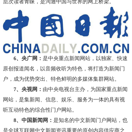
层次读者青睐，是沟通中国与世界的网上桥梁。
6、央广网：
是中央重点新闻网站，以独家、快速
原创报道闻名，以音频收听为特色，将打造为新闻门
户，成为优势突出、特色鲜明的多媒体集群网站。
7、央视网：
由中央电视台主办，为国家重点新闻
网站，是集新闻、信息、娱乐、服务为一体的具有视
听互动特色的综合性门户网站。
8、中国新闻网：
是知名的中文新闻门户网站，也
是全球互联网中文新闻资讯重要的原创内容供应商之