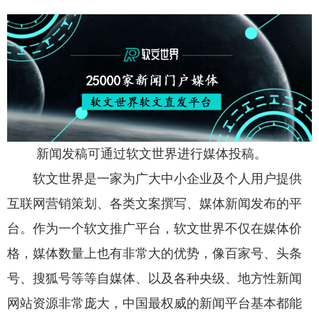
新闻发稿可通过软文世界进行媒体投稿。
软文世界是一家为广大中小企业及个人用户提供
互联网营销策划、各类文案撰写、媒体新闻发布的平
台。作为一个软文推广平台，软文世界不仅在媒体价
格，媒体数量上也有非常大的优势，像百家号、头条
号、搜狐号等等自媒体、以及各种央级、地方性新闻
网站资源非常庞大，中国最权威的新闻平台基本都能