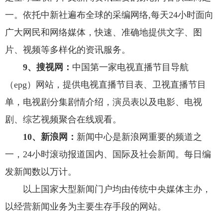
一。依托中新社遍布全球的采编网络,每天24小时面向
广大网民和网络媒体，快速、准确地提供文字、图
片、视频等多样化的资讯服务。
9、搜视网：
中国第一家电视直播节目导航
（epg）网站，提供电视直播节目表、卫视直播节目
单，电视剧分集剧情介绍，演员表以及电影、电视
剧、综艺视频聚合在线观看。
10、新浪网：
新闻中心是新浪网重要的频道之
一，24小时滚动报道国内、国际及社会新闻。每日编
发新闻数以万计。
以上国家大型新闻门户均由传统中央媒体主办，
以经营新闻业务为主要生存手段的网站。