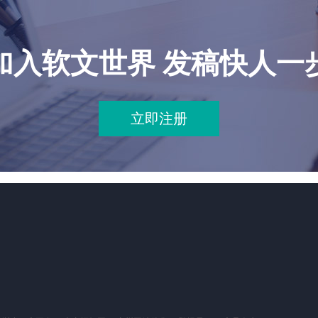
加入软文世界 发稿快人一
立即注册