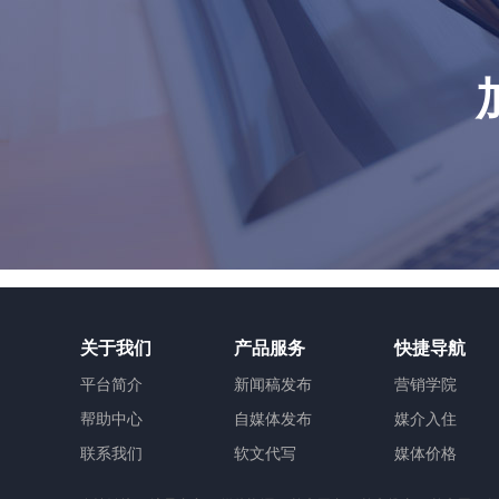
关于我们
产品服务
快捷导航
平台简介
新闻稿发布
营销学院
帮助中心
自媒体发布
媒介入住
联系我们
软文代写
媒体价格