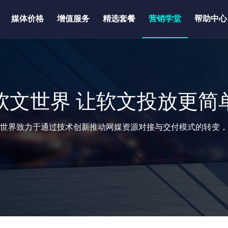
媒体价格
增值服务
精选套餐
营销学堂
帮助中心
软文世界 让软文投放更简
世界致力于通过技术创新推动网媒资源对接与交付模式的转变，