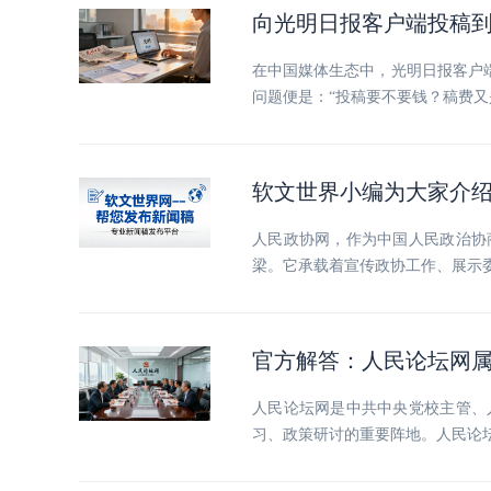
向光明日报客户端投稿
在中国媒体生态中，光明日报客户
问题便是：“投稿要不要钱？稿费
软文世界小编为大家介
人民政协网，作为中国人民政治协
梁。它承载着宣传政协工作、展示
官方解答：人民论坛网
人民论坛网是中共中央党校主管、
习、政策研讨的重要阵地。人民论坛