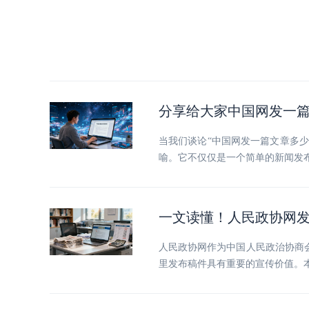
分享给大家中国网发一
当我们谈论“中国网发一篇文章多
喻。它不仅仅是一个简单的新闻发
一文读懂！人民政协网
人民政协网作为中国人民政治协商
里发布稿件具有重要的宣传价值。