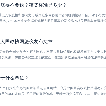
到底要不要钱？稿费标准是多少？
端以其权威性和影响力，成为众多内容创作者向往的投稿平台。对于有意
又是多少？”本文将为您详细解析光明日报客户端投稿的相关规则与稿费标
绍人民政协网怎么发布文章
商会议全国委员会的官方网站，不仅是政协信息的权威发布平台，更是
委员风采、传播协商民主理念的重任，在国家的政治生活和社会发展中扮
属于什么单位？
人民日报社主办的国家级重点新闻网站。它是中国最具权威性的理论研
网的核心定位是“党的理论宣传阵地，干部学习交流平台”，其主要功能包括