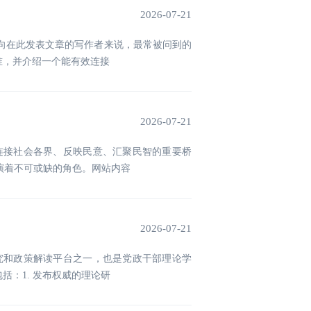
2026-07-21
向在此发表文章的写作者来说，最常被问到的
准，并介绍一个能有效连接
2026-07-21
连接社会各界、反映民意、汇聚民智的重要桥
演着不可或缺的角色。网站内容
2026-07-21
究和政策解读平台之一，也是党政干部理论学
：1. 发布权威的理论研