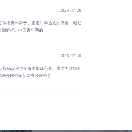
2026-07-20
广泛传播青年声音、报道时事热点的平台，频繁
详细解析。中国青年网的
2026-07-20
，投稿流程也变得更加规范化。本文将详细介
国网是国务院新闻办公室领导