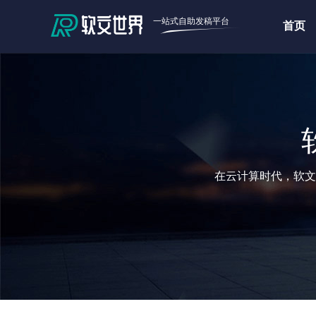
一站式自助发稿平台
首页
在云计算时代，软文