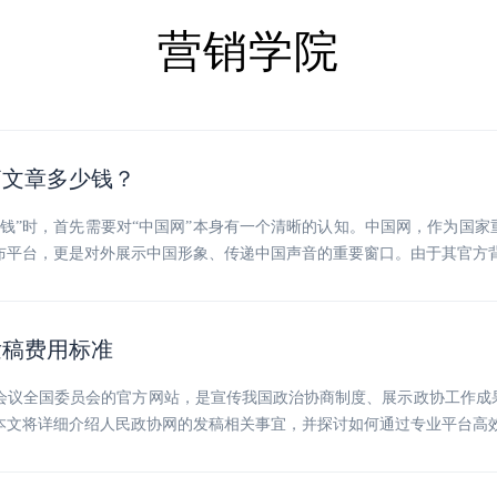
营销学院
篇文章多少钱？
少钱”时，首先需要对“中国网”本身有一个清晰的认知。中国网，作为国
布平台，更是对外展示中国形象、传递中国声音的重要窗口。由于其官方
发稿费用标准
会议全国委员会的官方网站，是宣传我国政治协商制度、展示政协工作成
本文将详细介绍人民政协网的发稿相关事宜，并探讨如何通过专业平台高