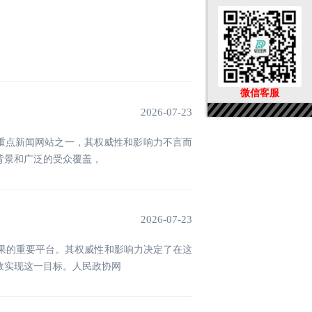
微信客服
2026-07-23
家重点新闻网站之一，其权威性和影响力不言而
背景和广泛的受众覆盖，
2026-07-23
果的重要平台。其权威性和影响力决定了在这
效实现这一目标。人民政协网