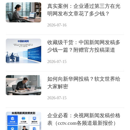
真实案例：企业通过第三方在光
明网发布文章花了多少钱？
2026-07-16
收藏级干货：中国新闻网发稿多
少钱一篇？附赠官方投稿渠道
2026-07-15
如何向新华网投稿？软文世界给
大家解密
2026-07-15
企业必看：央视网新闻发稿价格
表（cctv.com各频道最新报价）