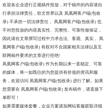
欢迎各企业进行正规稿件投放，对于稿件的内容请自
行承担法律责任，软文世界以及 凤凰网客户端(包收
录) 不承担一切法律责任， 凤凰网客户端(包收录) 也
不对您投放的内容真实性、完整性、可靠性做保证，
因此请在文章撰写过程中力求合法、客观、真实， 凤
凰网客户端(包收录) 有权对不合国家相关法律以及互
联网稿件要求的文章进行拒绝!
凤凰网客户端(包收录) 作为长期以来一直稳定、可靠
的媒体，将一如既往的为您提供有价值的资讯和服
务，欢迎访问 凤凰网客户端(包收录) 进行了解。如果
您需要在 凤凰网客户端(包收录) 发布稿件，请直接下
单即可！
如果需要媒体套餐，企业方案请加网站客服获取详细