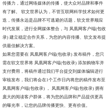
传播力，通过网络媒体的传播，使大众对品牌和事件
有了解。 软文世界认为，不管互联网科学技术如何更
迭，传播永远是品牌不可逃避的话题，软文世界顺应
时代发展，进行全网媒体整合，与 凤凰网客户端(包收
录) 建立稳定合作关系，为您的内容传播、软文发布提
供最佳解决方案。
如果您需要在 凤凰网客户端(包收录) 发布稿件，您只
需在软文世界将 凤凰网客户端(包收录) 添加购物车并
支付费用，将稿件通过我们平台提交到媒体编辑进行
审核发布，我们将会在1个工作日内将您的稿件发布至
凤凰网客户端(包收录) ， 凤凰网客户端(包收录) 拥有
庞大的阅读客户群体，将为您的品牌和产品提供更高
的曝光率，让您的品牌传播更快、更有价值。