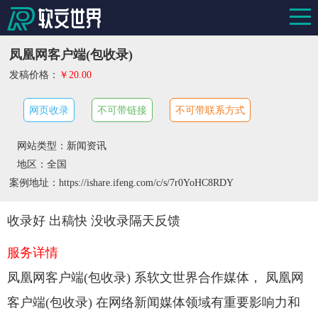
凤凰网客户端(包收录)
发稿价格：
￥20.00
网页收录
不可带链接
不可带联系方式
网站类型：新闻资讯
地区：全国
案例地址：https://ishare.ifeng.com/c/s/7r0YoHC8RDY
收录好 出稿快 没收录隔天反馈
服务详情
凤凰网客户端(包收录) 系软文世界合作媒体， 凤凰网
客户端(包收录) 在网络新闻媒体领域有重要影响力和