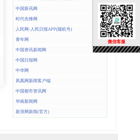
中国新讯网
时代先锋网
人民网-人民日报APP(随机号)
青年网
微信客服
中国资讯新闻网
中国日报网
中华网
凤凰网新闻客户端
中国都市资讯网
华南新闻网
新浪网新闻(官方)