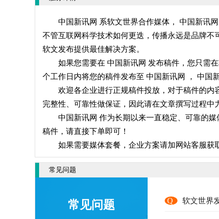
中国新讯网 系软文世界合作媒体， 中国新讯
不管互联网科学技术如何更迭，传播永远是品牌不可
软文发布提供最佳解决方案。
如果您需要在 中国新讯网 发布稿件，您只需
个工作日内将您的稿件发布至 中国新讯网 ， 中
欢迎各企业进行正规稿件投放，对于稿件的内容
完整性、可靠性做保证，因此请在文章撰写过程中力
中国新讯网 作为长期以来一直稳定、可靠的媒
稿件，请直接下单即可！
如果需要媒体套餐，企业方案请加网站客服获
常见问题
Q
软文世界
常见问题