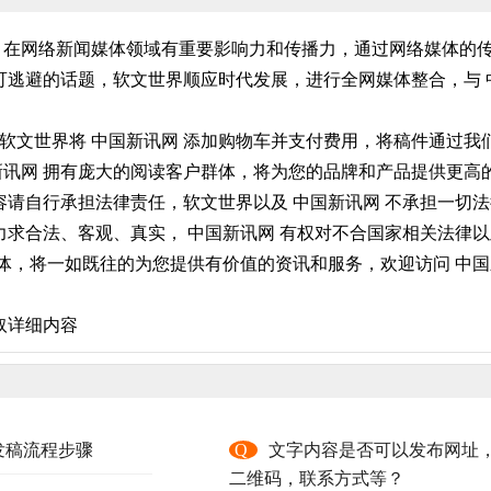
网 在网络新闻媒体领域有重要影响力和传播力，通过网络媒体的
逃避的话题，软文世界顺应时代发展，进行全网媒体整合，与 
在软文世界将 中国新讯网 添加购物车并支付费用，将稿件通过
国新讯网 拥有庞大的阅读客户群体，将为您的品牌和产品提供更
请自行承担法律责任，软文世界以及 中国新讯网 不承担一切法
求合法、客观、真实， 中国新讯网 有权对不合国家相关法律以
体，将一如既往的为您提供有价值的资讯和服务，欢迎访问 中国新
取详细内容
发稿流程步骤
Q
文字内容是否可以发布网址
二维码，联系方式等？