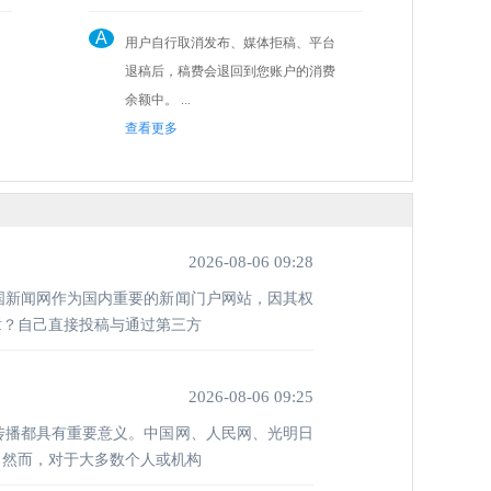
A
用户自行取消发布、媒体拒稿、平台
退稿后，稿费会退回到您账户的消费
余额中。 ...
查看更多
2026-08-06 09:28
国新闻网作为国内重要的新闻门户网站，因其权
章？自己直接投稿与通过第三方
2026-08-06 09:25
传播都具有重要意义。中国网、人民网、光明日
。然而，对于大多数个人或机构