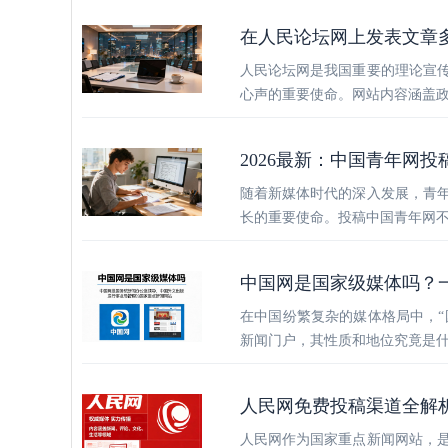
在人民论坛网上发表文章
人民论坛网是我国重要的理论宣
心声的重要使命。网站内容涵盖
2026最新：中国青年网投
随着新媒体时代的深入发展，青
长的重要使命。投稿中国青年网
中国网是国家级媒体吗？
在中国纷繁复杂的媒体格局中，“
新闻门户，其性质和地位究竟是
人民网免费投稿渠道全解
人民网作为国家重点新闻网站，