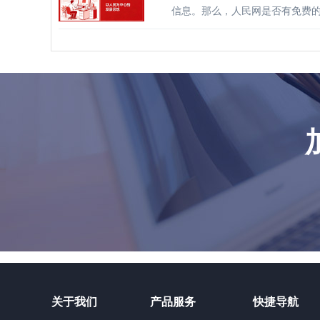
信息。那么，人民网是否有免费
关于我们
产品服务
快捷导航