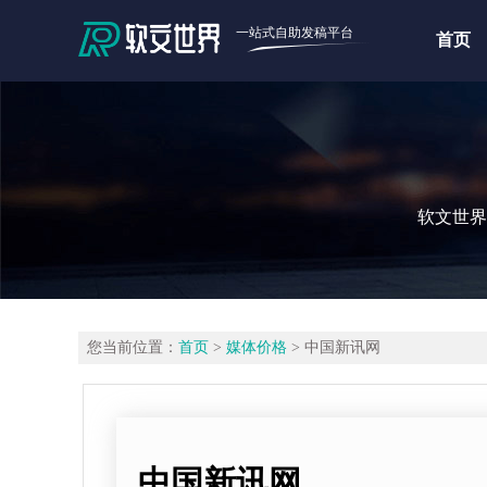
一站式自助发稿平台
首页
软文世界
您当前位置：
首页
>
媒体价格
> 中国新讯网
中国新讯网