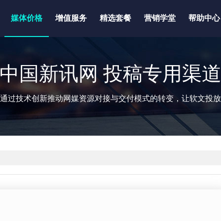
媒体价格
增值服务
精选套餐
营销学堂
帮助中心
中国新讯网 投稿专用渠
通过技术创新推动网媒资源对接与交付模式的转变，让软文投放