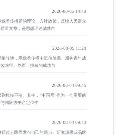
2026-08-05 14:49
承载着传播党的理论、方针政策，反映人民群众
高质量文章，是思想理论战线的
2026-08-05 11:28
网络阵地，承载着传播主流价值观、服务青年成
有效途径。然而，投稿的成功与
2026-08-04 09:46
感到模糊不清。其中，“中国网”作为一个重要的
份与国家级平台定位中
2026-08-04 09:40
够通过人民网发布自己的观点、研究成果或品牌