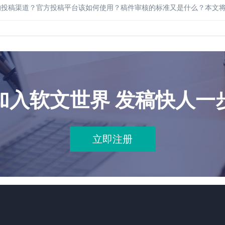
的投稿渠道？官方投稿平台该如何使用？稿件审核的标准又是什么？本文
加入软文世界 发稿快人一
立即注册