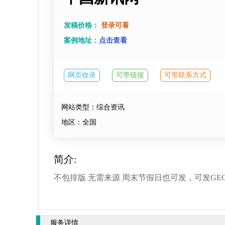
发稿价格：
登录可看
案例地址：
点击查看
网页收录
可带链接
可带联系方式
网站类型：综合资讯
地区：全国
简介:
不包排版 无需来源 周末节假日也可发，可发GE
服务详情