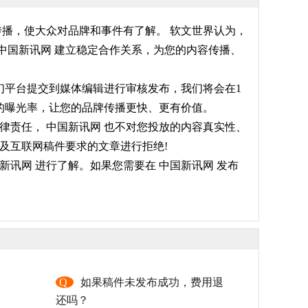
传播，使大众对品牌和事件有了解。 软文世界认为，
中国新讯网 建立稳定合作关系，为您的内容传播、
我们平台提交到媒体编辑进行审核发布，我们将会在1
高的曝光率，让您的品牌传播更快、更有价值。
律责任， 中国新讯网 也不对您投放的内容真实性、
及互联网稿件要求的文章进行拒绝!
讯网 进行了解。如果您需要在 中国新讯网 发布
，
Q
如果稿件未发布成功，费用退
还吗？